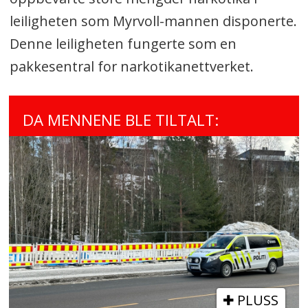
leiligheten som Myrvoll-mannen disponerte.
Denne leiligheten fungerte som en
pakkesentral for narkotikanettverket.
DA MENNENE BLE TILTALT:
PLUSS