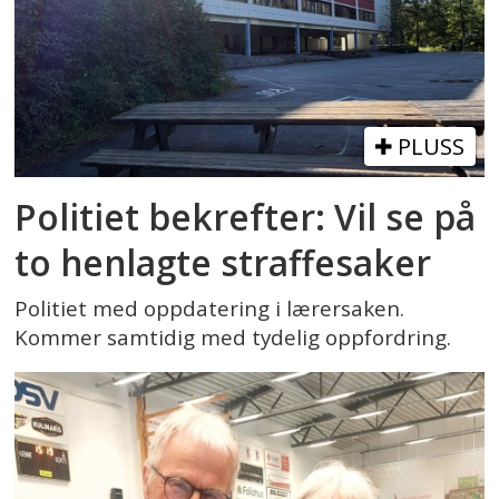
PLUSS
Politiet bekrefter: Vil se på
to henlagte straffesaker
Politiet med oppdatering i lærersaken.
Kommer samtidig med tydelig oppfordring.