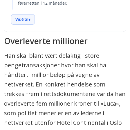
Overleverte millioner
Han skal blant vært delaktig i store
pengetransaksjoner hvor han skal ha
håndtert millionbeløp på vegne av
nettverket. En konkret hendelse som
trekkes frem i rettsdokumentene var da han
overleverte fem millioner kroner til «Luca»,
som politiet mener er en av lederne i
nettverket utenfor Hotel Continental i Oslo