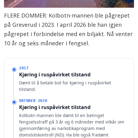
FLERE DOMMER: Kolbotn-mannen ble pågrepet
på Greverud i 2023. I april 2026 ble han igjen
pågrepet i forbindelse med en biljakt. Nå venter
10 år og seks måneder i fengsel.