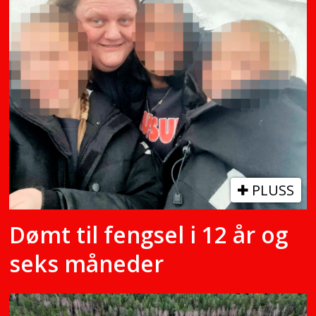
PLUSS
Dømt til fengsel i 12 år og
seks måneder