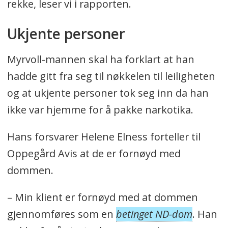
rekke
, leser vi i rapporten.
Ukjente personer
Myrvoll-mannen skal ha forklart at han
hadde gitt fra seg til nøkkelen til leiligheten
og at ukjente personer tok seg inn da han
ikke var hjemme for å pakke narkotika.
Hans forsvarer Helene Elness forteller til
Oppegård Avis at de er fornøyd med
dommen.
– Min klient er fornøyd med at dommen
gjennomføres som en
betinget ND-dom
. Han