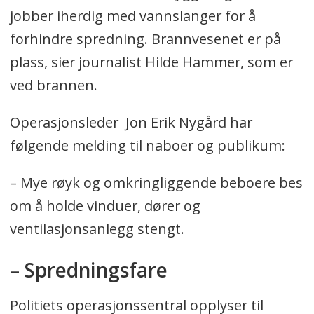
jobber iherdig med vannslanger for å
forhindre spredning. Brannvesenet er på
plass, sier journalist Hilde Hammer, som er
ved brannen.
Operasjonsleder Jon Erik Nygård har
følgende melding til naboer og publikum:
– Mye røyk og omkringliggende beboere bes
om å holde vinduer, dører og
ventilasjonsanlegg stengt.
– Spredningsfare
Politiets operasjonssentral opplyser til