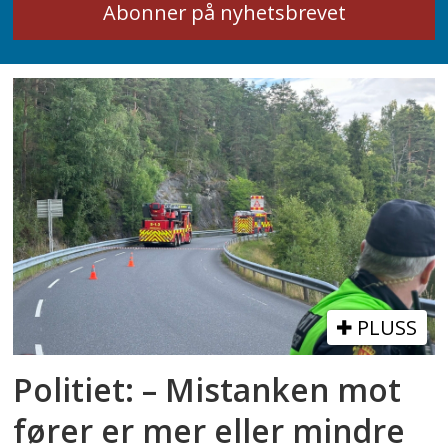
PLUSS
Politiet: – Mistanken mot
fører er mer eller mindre