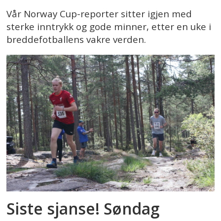
Vår Norway Cup-reporter sitter igjen med
sterke inntrykk og gode minner, etter en uke i
breddefotballens vakre verden.
Siste sjanse! Søndag