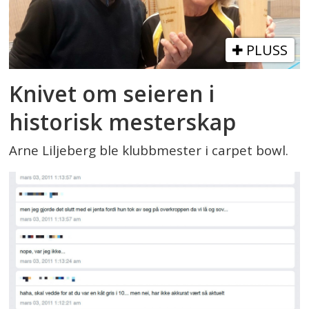
PLUSS
Knivet om seieren i
historisk mesterskap
Arne Liljeberg ble klubbmester i carpet bowl.