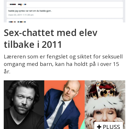
Sex-chattet med elev
tilbake i 2011
Læreren som er fengslet og siktet for seksuell
omgang med barn, kan ha holdt på i over 15
år.
PLUSS