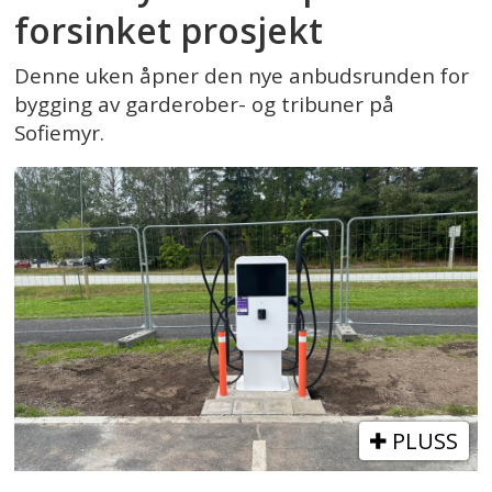
forsinket prosjekt
Denne uken åpner den nye anbudsrunden for
bygging av garderober- og tribuner på
Sofiemyr.
PLUSS