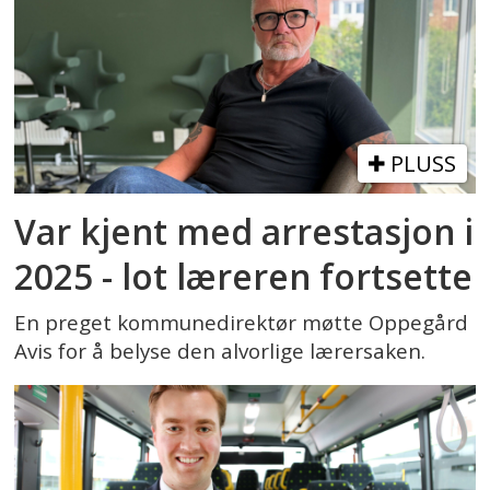
PLUSS
Var kjent med arrestasjon i
2025 - lot læreren fortsette
En preget kommunedirektør møtte Oppegård
Avis for å belyse den alvorlige lærersaken.