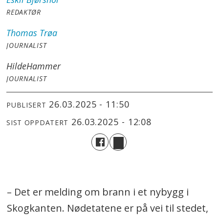
REDAKTØR
Thomas
Trøa
JOURNALIST
Hilde
Hammer
JOURNALIST
26.03.2025 - 11:50
PUBLISERT
26.03.2025 - 12:08
SIST OPPDATERT
– Det er melding om brann i et nybygg i
Skogkanten. Nødetatene er på vei til stedet,