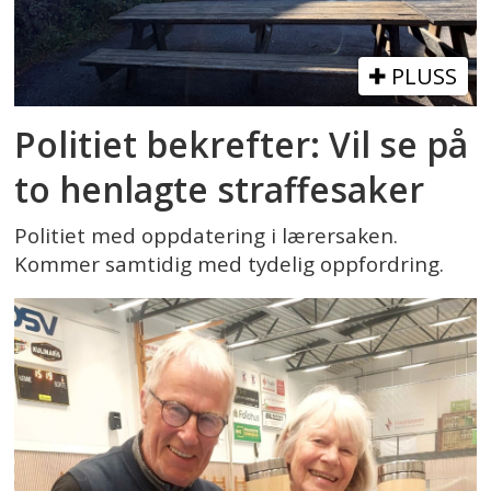
PLUSS
Politiet bekrefter: Vil se på
to henlagte straffesaker
Politiet med oppdatering i lærersaken.
Kommer samtidig med tydelig oppfordring.