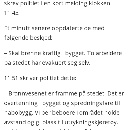
skrev politiet i en kort melding klokken
11.45.
Et minutt senere oppdaterte de med
følgende beskjed:
– Skal brenne kraftig i bygget. To arbeidere
på stedet har evakuert seg selv.
11.51 skriver politiet dette:
– Brannvesenet er framme på stedet. Det er
overtenning i bygget og spredningsfare til
nabobygg. Vi ber beboere i området holde
avstand og gi plass til utrykningskjøretøy.