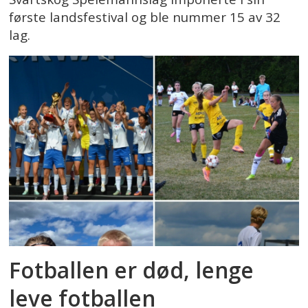
første landsfestival og ble nummer 15 av 32
lag.
Fotballen er død, lenge
leve fotballen