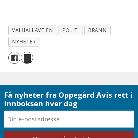
VALHALLAVEIEN
POLITI
BRANN
NYHETER
Få nyheter fra Oppegård Avis rett i
innboksen hver dag