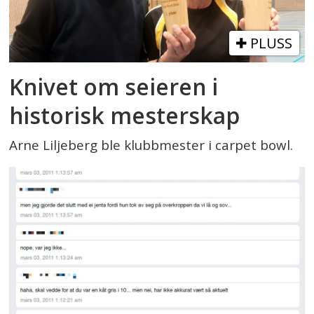
PLUSS
Knivet om seieren i
historisk mesterskap
Arne Liljeberg ble klubbmester i carpet bowl.