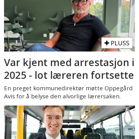
PLUSS
Var kjent med arrestasjon i
2025 - lot læreren fortsette
En preget kommunedirektør møtte Oppegård
Avis for å belyse den alvorlige lærersaken.