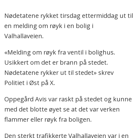
Nødetatene rykket tirsdag ettermiddag ut til
en melding om røyk i en bolig i
Valhallaveien.
«Melding om røyk fra ventil i bolighus.
Usikkert om det er brann på stedet.
Nødetatene rykker ut til stedet» skrev
Politiet i Øst på X.
Oppegård Avis var raskt på stedet og kunne
med det blotte øyet se at det var verken
flammer eller røyk fra boligen.
Den sterkt trafikkerte Valhallaveien var i en