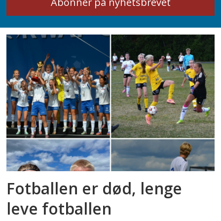
Fotballen er død, lenge
leve fotballen