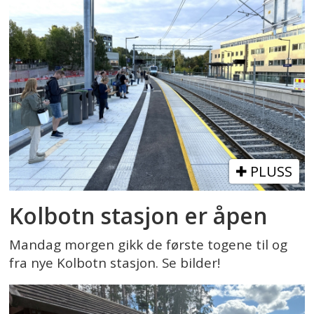
PLUSS
Kolbotn stasjon er åpen
Mandag morgen gikk de første togene til og
fra nye Kolbotn stasjon. Se bilder!