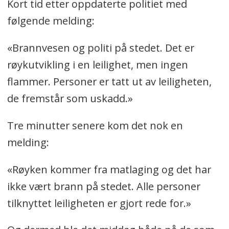
Kort tid etter oppdaterte politiet med
følgende melding:
«Brannvesen og politi på stedet. Det er
røykutvikling i en leilighet, men ingen
flammer. Personer er tatt ut av leiligheten,
de fremstår som uskadd.»
Tre minutter senere kom det nok en
melding:
«Røyken kommer fra matlaging og det har
ikke vært brann på stedet. Alle personer
tilknyttet leiligheten er gjort rede for.»