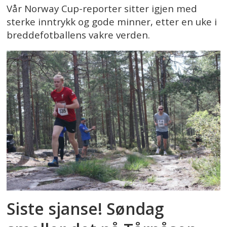
Vår Norway Cup-reporter sitter igjen med
sterke inntrykk og gode minner, etter en uke i
breddefotballens vakre verden.
Siste sjanse! Søndag