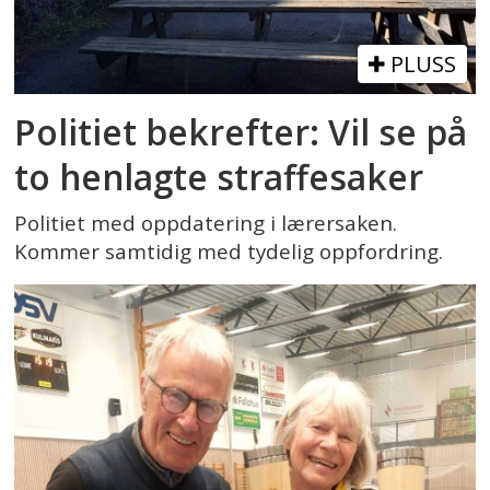
PLUSS
Politiet bekrefter: Vil se på
to henlagte straffesaker
Politiet med oppdatering i lærersaken.
Kommer samtidig med tydelig oppfordring.