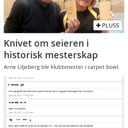
PLUSS
Knivet om seieren i
historisk mesterskap
Arne Liljeberg ble klubbmester i carpet bowl.