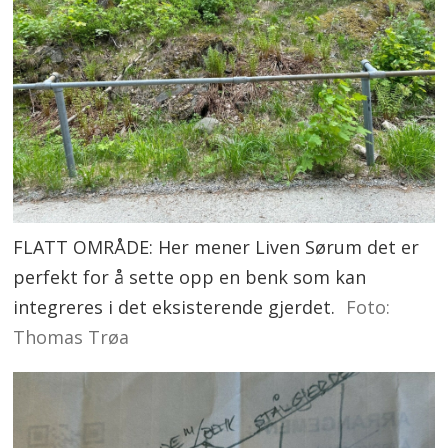
FLATT OMRÅDE: Her mener Liven Sørum det er
perfekt for å sette opp en benk som kan
integreres i det eksisterende gjerdet.
Foto:
Thomas Trøa