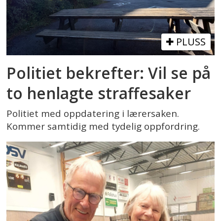
PLUSS
Politiet bekrefter: Vil se på
to henlagte straffesaker
Politiet med oppdatering i lærersaken.
Kommer samtidig med tydelig oppfordring.