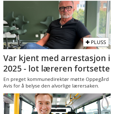
PLUSS
Var kjent med arrestasjon i
2025 - lot læreren fortsette
En preget kommunedirektør møtte Oppegård
Avis for å belyse den alvorlige lærersaken.