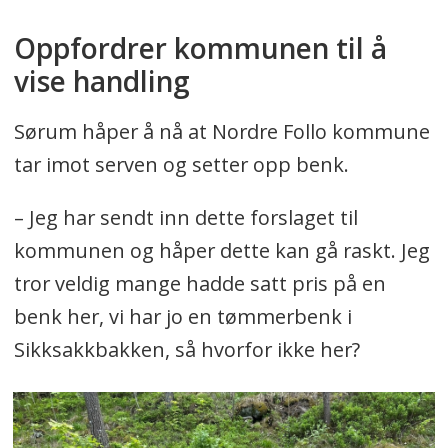
Oppfordrer kommunen til å
vise handling
Sørum håper å nå at Nordre Follo kommune
tar imot serven og setter opp benk.
– Jeg har sendt inn dette forslaget til
kommunen og håper dette kan gå raskt. Jeg
tror veldig mange hadde satt pris på en
benk her, vi har jo en tømmerbenk i
Sikksakkbakken, så hvorfor ikke her?