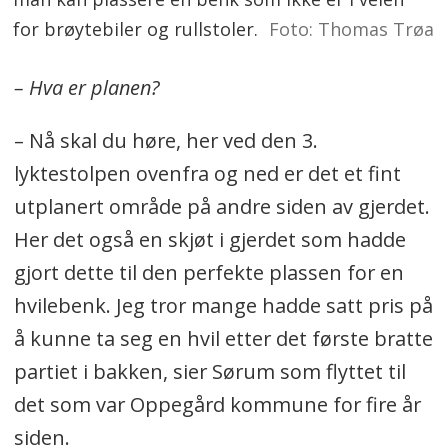
for brøytebiler og rullstoler.
Foto: Thomas Trøa
– Hva er planen?
– Nå skal du høre, her ved den 3.
lyktestolpen ovenfra og ned er det et fint
utplanert område på andre siden av gjerdet.
Her det også en skjøt i gjerdet som hadde
gjort dette til den perfekte plassen for en
hvilebenk. Jeg tror mange hadde satt pris på
å kunne ta seg en hvil etter det første bratte
partiet i bakken, sier Sørum som flyttet til
det som var Oppegård kommune for fire år
siden.