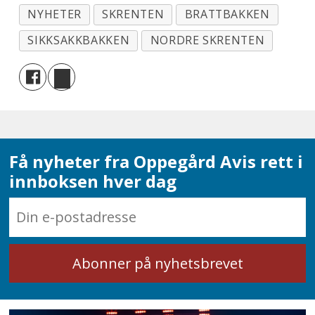
NYHETER
SKRENTEN
BRATTBAKKEN
SIKKSAKKBAKKEN
NORDRE SKRENTEN
Få nyheter fra Oppegård Avis rett i
innboksen hver dag