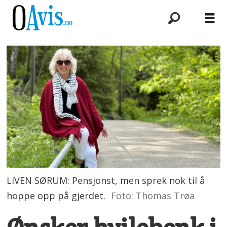
LIVEN SØRUM: Pensjonst, men sprek nok til å
hoppe opp på gjerdet.
Foto: Thomas Trøa