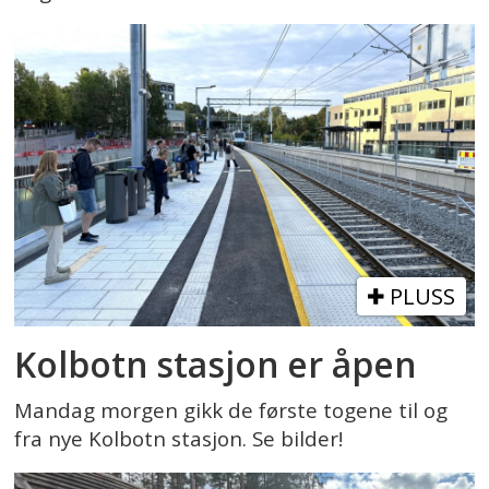
PLUSS
Kolbotn stasjon er åpen
Mandag morgen gikk de første togene til og
fra nye Kolbotn stasjon. Se bilder!