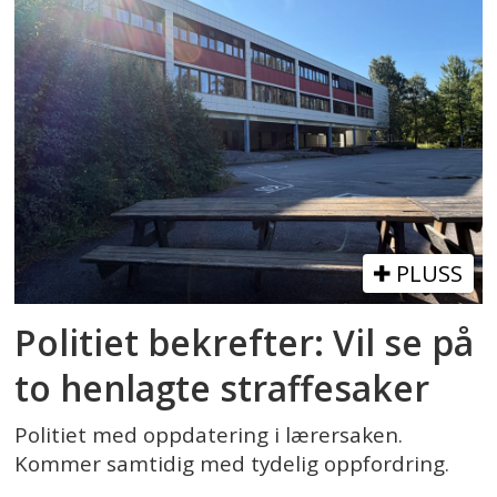
PLUSS
Politiet bekrefter: Vil se på
to henlagte straffesaker
Politiet med oppdatering i lærersaken.
Kommer samtidig med tydelig oppfordring.