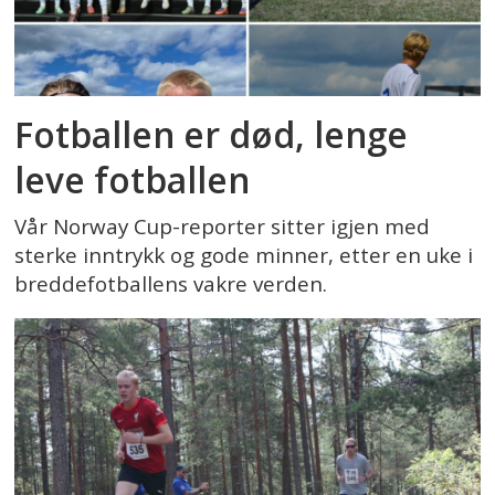
Fotballen er død, lenge
leve fotballen
Vår Norway Cup-reporter sitter igjen med
sterke inntrykk og gode minner, etter en uke i
breddefotballens vakre verden.