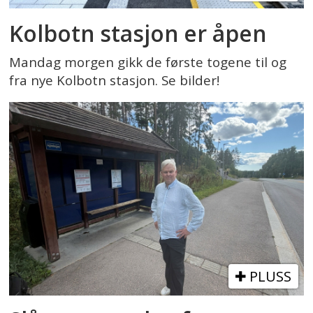
Kolbotn stasjon er åpen
Mandag morgen gikk de første togene til og
fra nye Kolbotn stasjon. Se bilder!
PLUSS