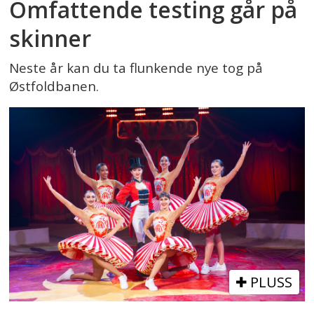
Omfattende testing går på
skinner
Neste år kan du ta flunkende nye tog på
Østfoldbanen.
PLUSS