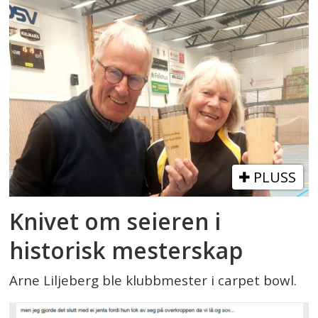
PLUSS
Knivet om seieren i
historisk mesterskap
Arne Liljeberg ble klubbmester i carpet bowl.