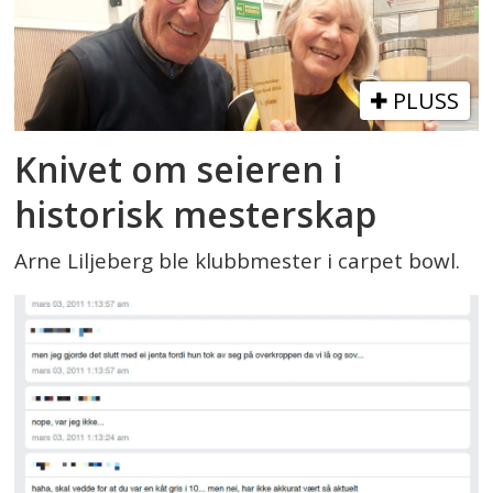
PLUSS
Knivet om seieren i
historisk mesterskap
Arne Liljeberg ble klubbmester i carpet bowl.