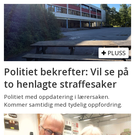
PLUSS
Politiet bekrefter: Vil se på
to henlagte straffesaker
Politiet med oppdatering i lærersaken.
Kommer samtidig med tydelig oppfordring.