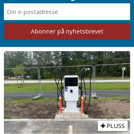
PLUSS