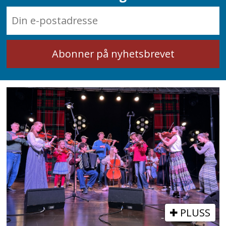
PLUSS