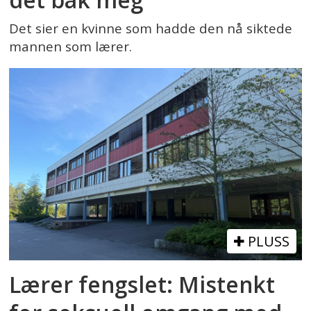
Det sier en kvinne som hadde den nå siktede
mannen som lærer.
PLUSS
Lærer fengslet: Mistenkt