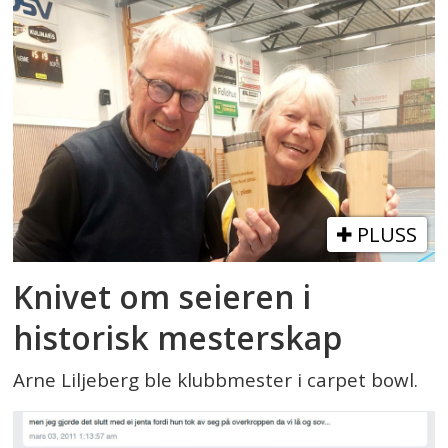
PLUSS
Knivet om seieren i
historisk mesterskap
Arne Liljeberg ble klubbmester i carpet bowl.