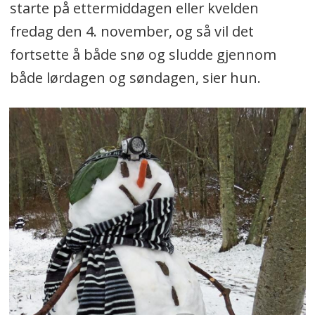
starte på ettermiddagen eller kvelden
fredag den 4. november, og så vil det
fortsette å både snø og sludde gjennom
både lørdagen og søndagen, sier hun.