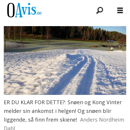
ER DU KLAR FOR DETTE?: Snøen og Kong Vinter
melder sin ankomst i helgen! Og snøen blir
liggende, så finn frem skiene!
Anders Nordheim
Dahl