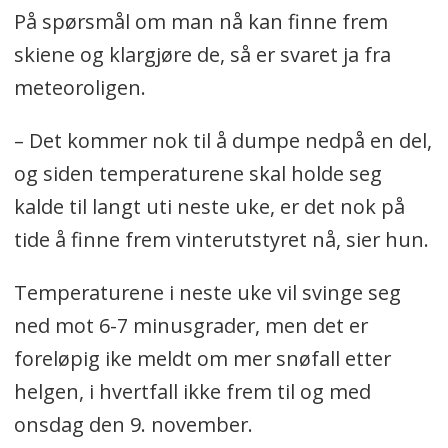
På spørsmål om man nå kan finne frem
skiene og klargjøre de, så er svaret ja fra
meteoroligen.
– Det kommer nok til å dumpe nedpå en del,
og siden temperaturene skal holde seg
kalde til langt uti neste uke, er det nok på
tide å finne frem vinterutstyret nå, sier hun.
Temperaturene i neste uke vil svinge seg
ned mot 6-7 minusgrader, men det er
foreløpig ike meldt om mer snøfall etter
helgen, i hvertfall ikke frem til og med
onsdag den 9. november.