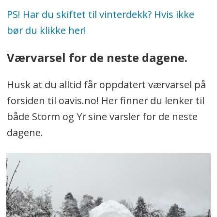
PS! Har du skiftet til vinterdekk? Hvis ikke
bør du klikke her!
Værvarsel for de neste dagene.
Husk at du alltid får oppdatert værvarsel på
forsiden til oavis.no! Her finner du lenker til
både Storm og Yr sine varsler for de neste
dagene.