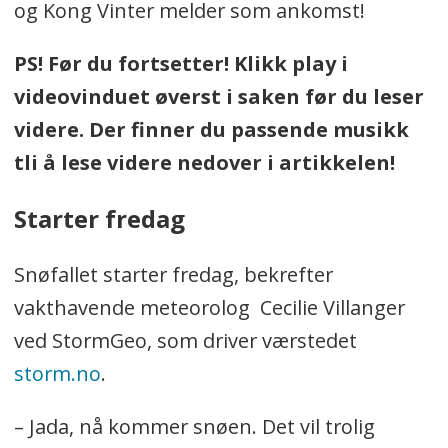
og Kong Vinter melder som ankomst!
PS! Før du fortsetter! Klikk play i
videovinduet øverst i saken før du leser
videre. Der finner du passende musikk
tli å lese videre nedover i artikkelen!
Starter fredag
Snøfallet starter fredag, bekrefter
vakthavende meteorolog Cecilie Villanger
ved StormGeo, som driver værstedet
storm.no
.
– Jada, nå kommer snøen. Det vil trolig