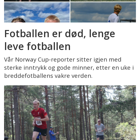
Fotballen er død, lenge
leve fotballen
Vår Norway Cup-reporter sitter igjen med
sterke inntrykk og gode minner, etter en uke i
breddefotballens vakre verden.