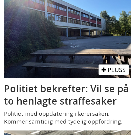
PLUSS
Politiet bekrefter: Vil se på
to henlagte straffesaker
Politiet med oppdatering i lærersaken.
Kommer samtidig med tydelig oppfordring.