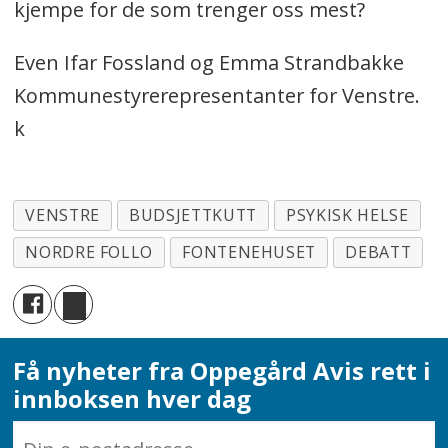
kjempe for de som trenger oss mest?
Even Ifar Fossland og Emma Strandbakke
Kommunestyrerepresentanter for Venstre.
k
VENSTRE
BUDSJETTKUTT
PSYKISK HELSE
NORDRE FOLLO
FONTENEHUSET
DEBATT
Få nyheter fra Oppegård Avis rett i
innboksen hver dag