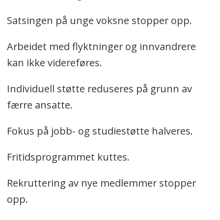
Satsingen på unge voksne stopper opp.
Arbeidet med flyktninger og innvandrere
kan ikke videreføres.
Individuell støtte reduseres på grunn av
færre ansatte.
Fokus på jobb- og studiestøtte halveres.
Fritidsprogrammet kuttes.
Rekruttering av nye medlemmer stopper
opp.