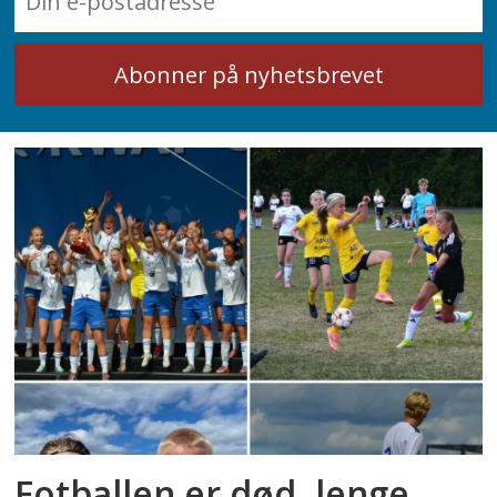
Fotballen er død, lenge