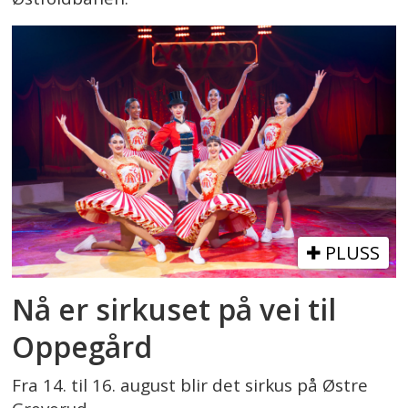
PLUSS
Nå er sirkuset på vei til
Oppegård
Fra 14. til 16. august blir det sirkus på Østre