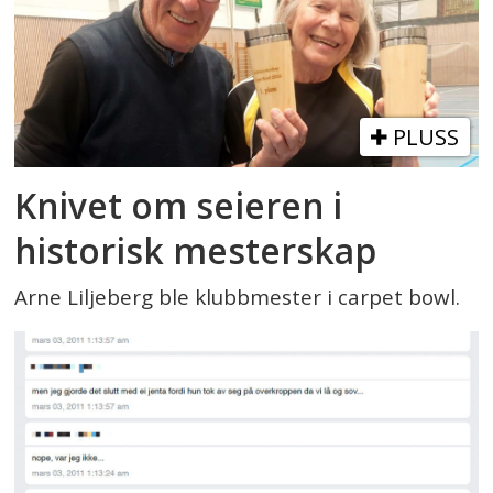
PLUSS
Knivet om seieren i
historisk mesterskap
Arne Liljeberg ble klubbmester i carpet bowl.