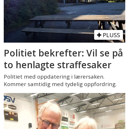
PLUSS
Politiet bekrefter: Vil se på
to henlagte straffesaker
Politiet med oppdatering i lærersaken.
Kommer samtidig med tydelig oppfordring.