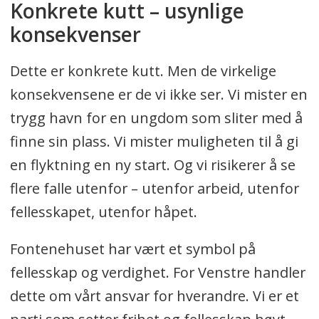
Konkrete kutt – usynlige
konsekvenser
Dette er konkrete kutt. Men de virkelige
konsekvensene er de vi ikke ser. Vi mister en
trygg havn for en ungdom som sliter med å
finne sin plass. Vi mister muligheten til å gi
en flyktning en ny start. Og vi risikerer å se
flere falle utenfor – utenfor arbeid, utenfor
fellesskapet, utenfor håpet.
Fontenehuset har vært et symbol på
fellesskap og verdighet. For Venstre handler
dette om vårt ansvar for hverandre. Vi er et