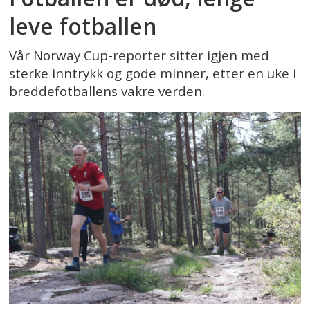
leve fotballen
Vår Norway Cup-reporter sitter igjen med
sterke inntrykk og gode minner, etter en uke i
breddefotballens vakre verden.