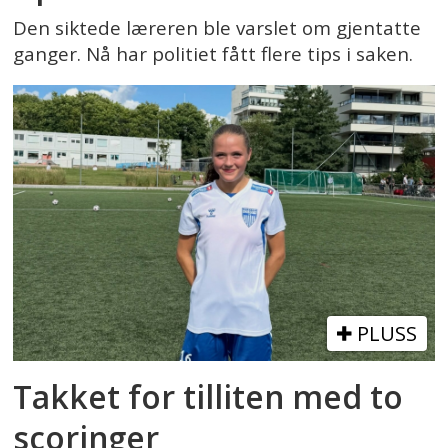
Den siktede læreren ble varslet om gjentatte
ganger. Nå har politiet fått flere tips i saken.
PLUSS
Takket for tilliten med to
scoringer