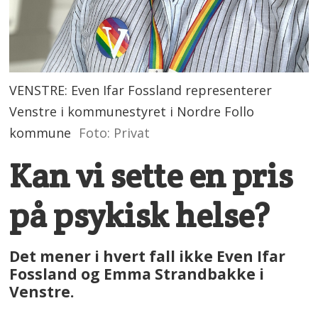
VENSTRE: Even Ifar Fossland representerer
Venstre i kommunestyret i Nordre Follo
kommune
Foto: Privat
Kan vi sette en pris
på psykisk helse?
Det mener i hvert fall ikke Even Ifar
Fossland og Emma Strandbakke i
Venstre.