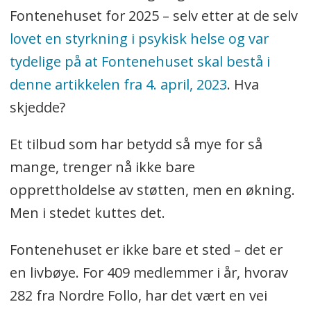
Fontenehuset for 2025 – selv etter at de selv
lovet en styrkning i psykisk helse og var
tydelige på at Fontenehuset skal bestå i
denne artikkelen fra 4. april, 2023
. Hva
skjedde?
Et tilbud som har betydd så mye for så
mange, trenger nå ikke bare
opprettholdelse av støtten, men en økning.
Men i stedet kuttes det.
Fontenehuset er ikke bare et sted – det er
en livbøye. For 409 medlemmer i år, hvorav
282 fra Nordre Follo, har det vært en vei