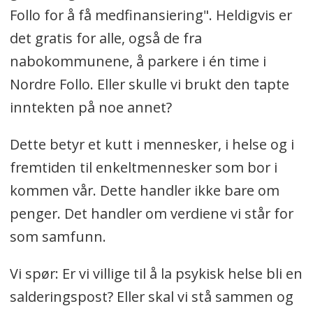
Follo for å få medfinansiering". Heldigvis er
det gratis for alle, også de fra
nabokommunene, å parkere i én time i
Nordre Follo. Eller skulle vi brukt den tapte
inntekten på noe annet?
Dette betyr et kutt i mennesker, i helse og i
fremtiden til enkeltmennesker som bor i
kommen vår. Dette handler ikke bare om
penger. Det handler om verdiene vi står for
som samfunn.
Vi spør: Er vi villige til å la psykisk helse bli en
salderingspost? Eller skal vi stå sammen og