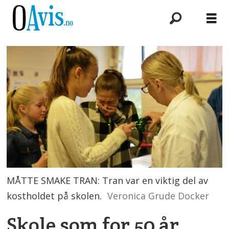
MÅTTE SMAKE TRAN: Tran var en viktig del av
kostholdet på skolen.
Veronica Grude Docker
Skole som for 50 år