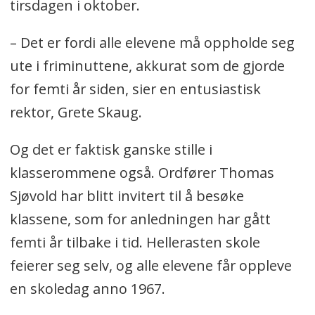
tirsdagen i oktober.
– Det er fordi alle elevene må oppholde seg
ute i friminuttene, akkurat som de gjorde
for femti år siden, sier en entusiastisk
rektor, Grete Skaug.
Og det er faktisk ganske stille i
klasserommene også. Ordfører Thomas
Sjøvold har blitt invitert til å besøke
klassene, som for anledningen har gått
femti år tilbake i tid. Hellerasten skole
feierer seg selv, og alle elevene får oppleve
en skoledag anno 1967.