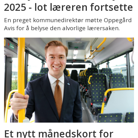
2025 - lot læreren fortsette
En preget kommunedirektør møtte Oppegård
Avis for å belyse den alvorlige lærersaken.
Et nytt månedskort for