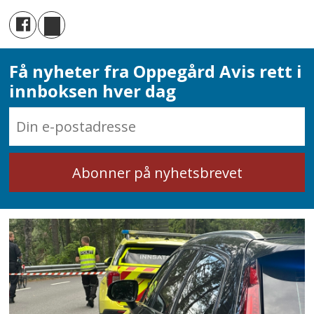
Få nyheter fra Oppegård Avis rett i
innboksen hver dag