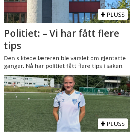
PLUSS
Politiet: – Vi har fått flere
tips
Den siktede læreren ble varslet om gjentatte
ganger. Nå har politiet fått flere tips i saken.
PLUSS