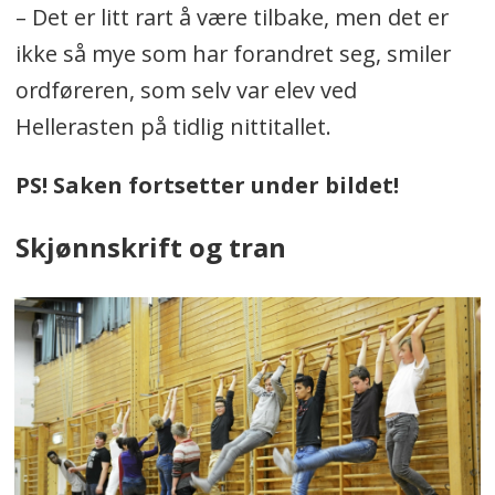
– Det er litt rart å være tilbake, men det er
ikke så mye som har forandret seg, smiler
ordføreren, som selv var elev ved
Hellerasten på tidlig nittitallet.
PS! Saken fortsetter under bildet!
Skjønnskrift og tran