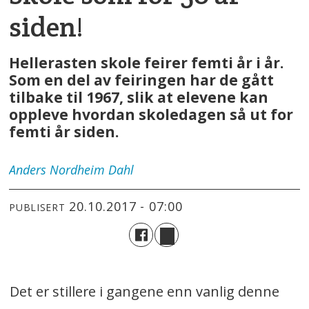
siden!
Hellerasten skole feirer femti år i år.
Som en del av feiringen har de gått
tilbake til 1967, slik at elevene kan
oppleve hvordan skoledagen så ut for
femti år siden.
Anders
Nordheim Dahl
20.10.2017 - 07:00
PUBLISERT
Det er stillere i gangene enn vanlig denne