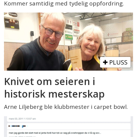
Kommer samtidig med tydelig oppfordring.
PLUSS
Knivet om seieren i
historisk mesterskap
Arne Liljeberg ble klubbmester i carpet bowl.