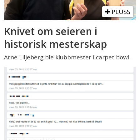
PLUSS
Knivet om seieren i
historisk mesterskap
Arne Liljeberg ble klubbmester i carpet bowl.