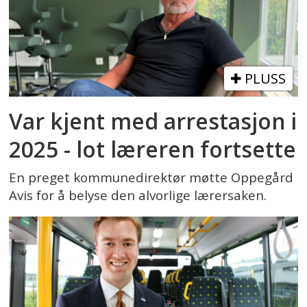
PLUSS
Var kjent med arrestasjon i
2025 - lot læreren fortsette
En preget kommunedirektør møtte Oppegård
Avis for å belyse den alvorlige lærersaken.