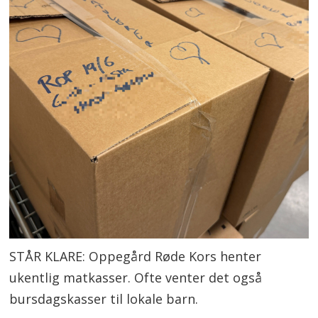
STÅR KLARE: Oppegård Røde Kors henter
ukentlig matkasser. Ofte venter det også
bursdagskasser til lokale barn.