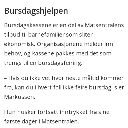
Bursdagshjelpen
Bursdagskassene er en del av Matsentralens
tilbud til barnefamilier som sliter
økonomisk. Organisasjonene melder inn
behov, og kassene pakkes med det som
trengs til en bursdagsfeiring.
– Hvis du ikke vet hvor neste måltid kommer
fra, kan du i hvert fall ikke feire bursdag, sier
Markussen.
Hun husker fortsatt inntrykket fra sine
første dager i Matsentralen.