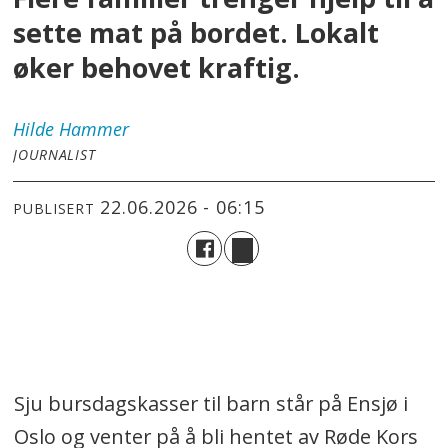
sette mat på bordet. Lokalt
øker behovet kraftig.
Hilde
Hammer
JOURNALIST
22.06.2026 - 06:15
PUBLISERT
Sju bursdagskasser til barn står på Ensjø i
Oslo og venter på å bli hentet av Røde Kors