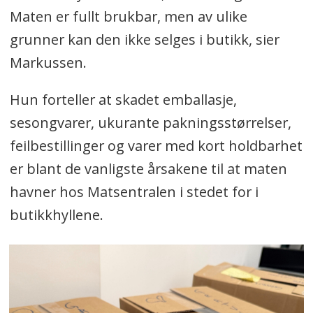
Maten er fullt brukbar, men av ulike
grunner kan den ikke selges i butikk, sier
Markussen.
Hun forteller at skadet emballasje,
sesongvarer, ukurante pakningsstørrelser,
feilbestillinger og varer med kort holdbarhet
er blant de vanligste årsakene til at maten
havner hos Matsentralen i stedet for i
butikkhyllene.