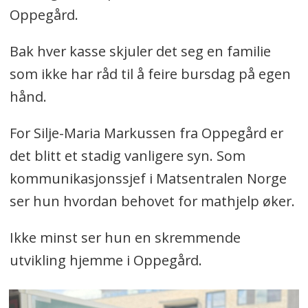
Oppegård.
Bak hver kasse skjuler det seg en familie
som ikke har råd til å feire bursdag på egen
hånd.
For Silje-Maria Markussen fra Oppegård er
det blitt et stadig vanligere syn. Som
kommunikasjonssjef i Matsentralen Norge
ser hun hvordan behovet for mathjelp øker.
Ikke minst ser hun en skremmende
utvikling hjemme i Oppegård.