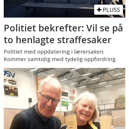
PLUSS
Politiet bekrefter: Vil se på
to henlagte straffesaker
Politiet med oppdatering i lærersaken.
Kommer samtidig med tydelig oppfordring.