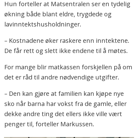
Hun forteller at Matsentralen ser en tydelig
økning både blant eldre, trygdede og
lavinntektshusholdninger.
– Kostnadene øker raskere enn inntektene.
De får rett og slett ikke endene til å møtes.
For mange blir matkassen forskjellen på om
det er råd til andre nødvendige utgifter.
– Den kan gjøre at familien kan kjøpe nye
sko når barna har vokst fra de gamle, eller
dekke andre ting det ellers ikke ville vært
penger til, forteller Markussen.