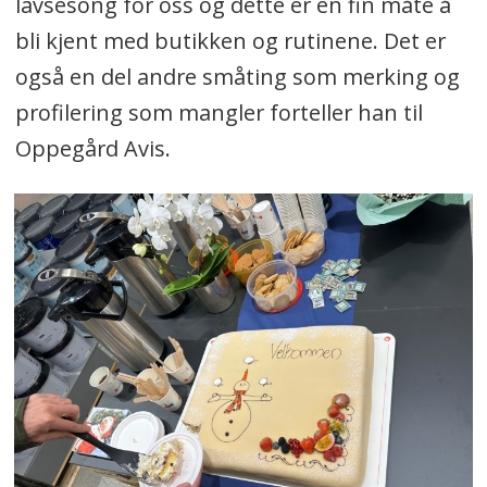
lavsesong for oss og dette er en fin måte å
bli kjent med butikken og rutinene. Det er
også en del andre småting som merking og
profilering som mangler forteller han til
Oppegård Avis.