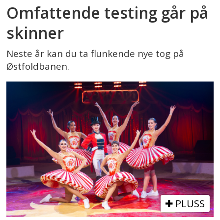
Omfattende testing går på
skinner
Neste år kan du ta flunkende nye tog på
Østfoldbanen.
PLUSS