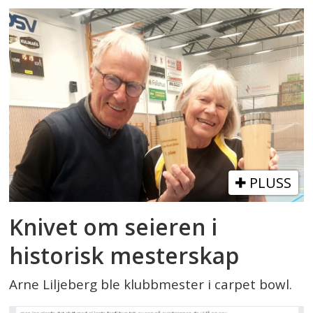
PLUSS
Knivet om seieren i
historisk mesterskap
Arne Liljeberg ble klubbmester i carpet bowl.