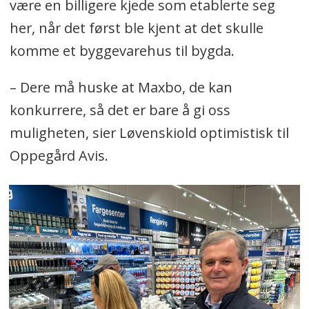
være en billigere kjede som etablerte seg
her, når det først ble kjent at det skulle
komme et byggevarehus til bygda.
– Dere må huske at Maxbo, de kan
konkurrere, så det er bare å gi oss
muligheten, sier Løvenskiold optimistisk til
Oppegård Avis.