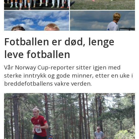
Fotballen er død, lenge
leve fotballen
Vår Norway Cup-reporter sitter igjen med
sterke inntrykk og gode minner, etter en uke i
breddefotballens vakre verden.