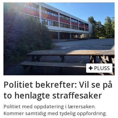
PLUSS
Politiet bekrefter: Vil se på
to henlagte straffesaker
Politiet med oppdatering i lærersaken.
Kommer samtidig med tydelig oppfordring.