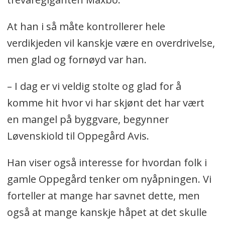
At han i så måte kontrollerer hele
verdikjeden vil kanskje være en overdrivelse,
men glad og fornøyd var han.
– I dag er vi veldig stolte og glad for å
komme hit hvor vi har skjønt det har vært
en mangel på byggvare, begynner
Løvenskiold til Oppegård Avis.
Han viser også interesse for hvordan folk i
gamle Oppegård tenker om nyåpningen. Vi
forteller at mange har savnet dette, men
også at mange kanskje håpet at det skulle