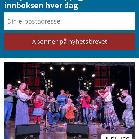
innboksen hver dag