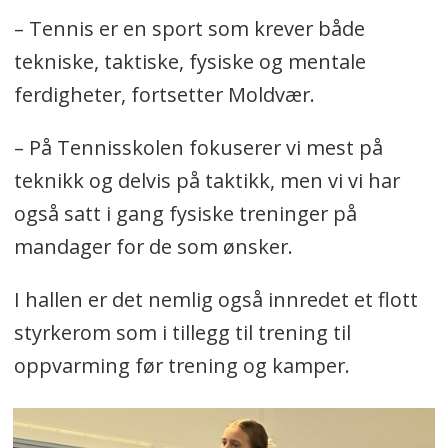
– Tennis er en sport som krever både
tekniske, taktiske, fysiske og mentale
ferdigheter, fortsetter Moldvær.
– På Tennisskolen fokuserer vi mest på
teknikk og delvis på taktikk, men vi vi har
også satt i gang fysiske treninger på
mandager for de som ønsker.
I hallen er det nemlig også innredet et flott
styrkerom som i tillegg til trening til
oppvarming før trening og kamper.