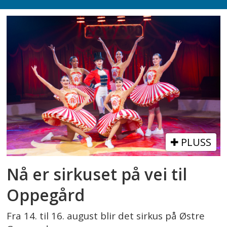
PLUSS
Nå er sirkuset på vei til
Oppegård
Fra 14. til 16. august blir det sirkus på Østre