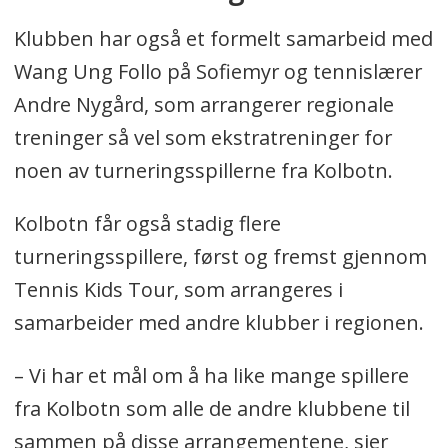
Klubben har også et formelt samarbeid med
Wang Ung Follo på Sofiemyr og tennislærer
Andre Nygård, som arrangerer regionale
treninger så vel som ekstratreninger for
noen av turneringsspillerne fra Kolbotn.
Kolbotn får også stadig flere
turneringsspillere, først og fremst gjennom
Tennis Kids Tour, som arrangeres i
samarbeider med andre klubber i regionen.
– Vi har et mål om å ha like mange spillere
fra Kolbotn som alle de andre klubbene til
sammen på disse arrangementene, sier