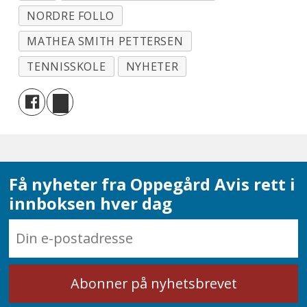
NORDRE FOLLO
MATHEA SMITH PETTERSEN
TENNISSKOLE
NYHETER
Få nyheter fra Oppegård Avis rett i
innboksen hver dag