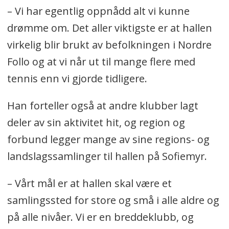
– Vi har egentlig oppnådd alt vi kunne
drømme om. Det aller viktigste er at hallen
virkelig blir brukt av befolkningen i Nordre
Follo og at vi når ut til mange flere med
tennis enn vi gjorde tidligere.
Han forteller også at andre klubber lagt
deler av sin aktivitet hit, og region og
forbund legger mange av sine regions- og
landslagssamlinger til hallen på Sofiemyr.
– Vårt mål er at hallen skal være et
samlingssted for store og små i alle aldre og
på alle nivåer. Vi er en breddeklubb, og