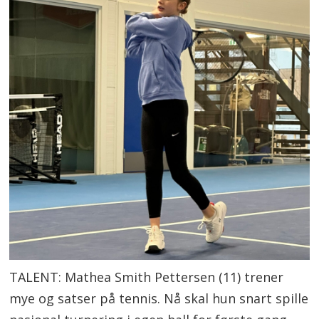
TALENT: Mathea Smith Pettersen (11) trener
mye og satser på tennis. Nå skal hun snart spille