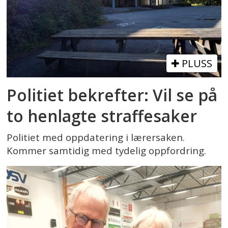
PLUSS
Politiet bekrefter: Vil se på
to henlagte straffesaker
Politiet med oppdatering i lærersaken.
Kommer samtidig med tydelig oppfordring.