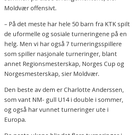
Moldvær offensivt.
– På det meste har hele 50 barn fra KTK spilt
de uformelle og sosiale turneringene på en
helg. Men vi har også 7 turneringsspillere
som spiller nasjonale turneringer, blant
annet Regionsmesterskap, Norges Cup og
Norgesmesterskap, sier Moldvær.
Den beste av dem er Charlotte Anderssen,
som vant NM- gull U14 i double i sommer,
og også har vunnet turneringer ute i
Europa.