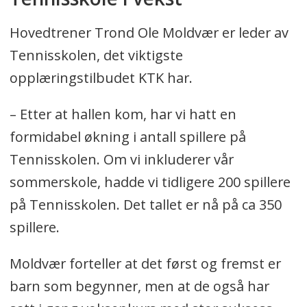
Hovedtrener Trond Ole Moldvær er leder av
Tennisskolen, det viktigste
opplæringstilbudet KTK har.
– Etter at hallen kom, har vi hatt en
formidabel økning i antall spillere på
Tennisskolen. Om vi inkluderer vår
sommerskole, hadde vi tidligere 200 spillere
på Tennisskolen. Det tallet er nå på ca 350
spillere.
Moldvær forteller at det først og fremst er
barn som begynner, men at de også har