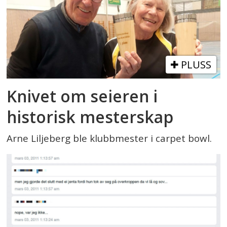
PLUSS
Knivet om seieren i
historisk mesterskap
Arne Liljeberg ble klubbmester i carpet bowl.