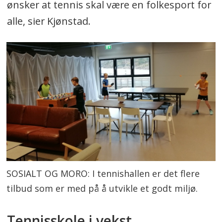
ønsker at tennis skal være en folkesport for
alle, sier Kjønstad.
SOSIALT OG MORO: I tennishallen er det flere
tilbud som er med på å utvikle et godt miljø.
Tennisskole i vekst