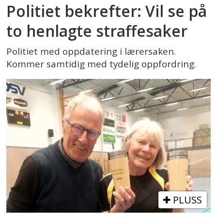
Politiet bekrefter: Vil se på
to henlagte straffesaker
Politiet med oppdatering i lærersaken.
Kommer samtidig med tydelig oppfordring.
PLUSS