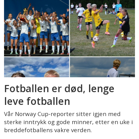
Fotballen er død, lenge
leve fotballen
Vår Norway Cup-reporter sitter igjen med
sterke inntrykk og gode minner, etter en uke i
breddefotballens vakre verden.