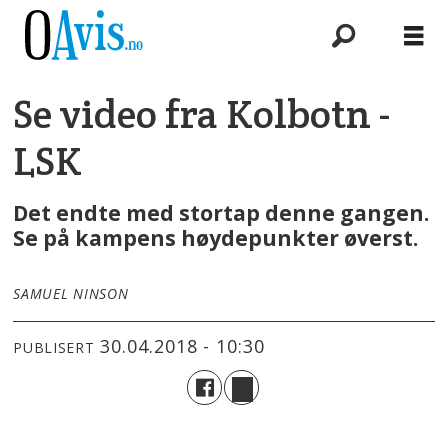
Se video fra Kolbotn -
LSK
Det endte med stortap denne gangen.
Se på kampens høydepunkter øverst.
SAMUEL NINSON
30.04.2018 - 10:30
PUBLISERT