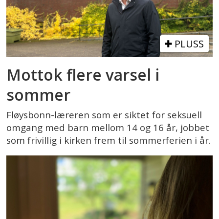
PLUSS
Mottok flere varsel i
sommer
Fløysbonn-læreren som er siktet for seksuell
omgang med barn mellom 14 og 16 år, jobbet
som frivillig i kirken frem til sommerferien i år.