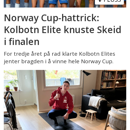
Norway Cup-hattrick:
Kolbotn Elite knuste Skeid
i finalen
For tredje året på rad klarte Kolbotn Elites
jenter bragden i å vinne hele Norway Cup.