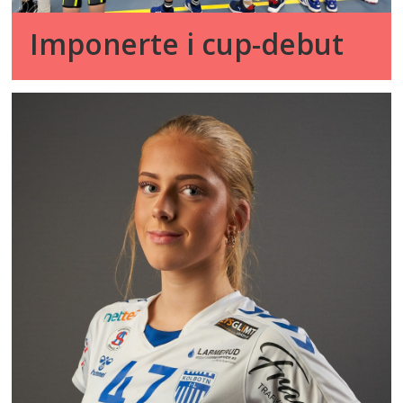
Imponerte i cup-debut