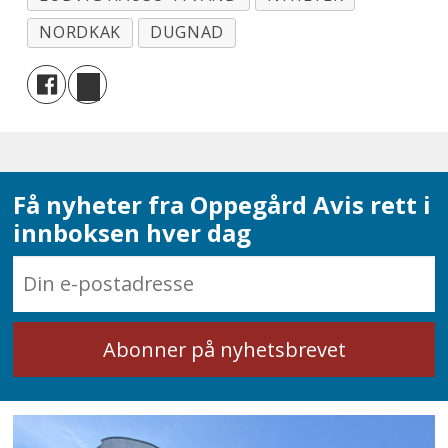
NORDKAK
DUGNAD
Få nyheter fra Oppegård Avis rett i
innboksen hver dag