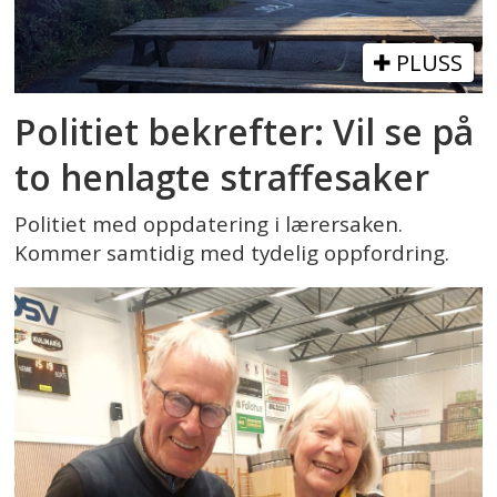
PLUSS
Politiet bekrefter: Vil se på
to henlagte straffesaker
Politiet med oppdatering i lærersaken.
Kommer samtidig med tydelig oppfordring.