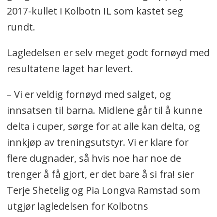
2017-kullet i Kolbotn IL som kastet seg
rundt.
Lagledelsen er selv meget godt fornøyd med
resultatene laget har levert.
– Vi er veldig fornøyd med salget, og
innsatsen til barna. Midlene går til å kunne
delta i cuper, sørge for at alle kan delta, og
innkjøp av treningsutstyr. Vi er klare for
flere dugnader, så hvis noe har noe de
trenger å få gjort, er det bare å si fra! sier
Terje Shetelig og Pia Longva Ramstad som
utgjør lagledelsen for Kolbotns