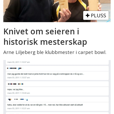
PLUSS
Knivet om seieren i
historisk mesterskap
Arne Liljeberg ble klubbmester i carpet bowl.