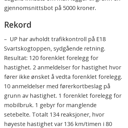
gjennomsnittsbot på 5000 kroner.
Rekord
– UP har avholdt trafikkontroll på E18
Svartskogtoppen, sydgående retning.
Resultat: 120 forenklet forelegg for
hastighet. 2 anmeldelser for hastighet hvor
fører ikke ønsket å vedta forenklet forelegg.
10 anmeldelser med førerkortbeslag på
grunn av hastighet. 1 forenklet forelegg for
mobilbruk. 1 gebyr for manglende
setebelte. Totalt 134 reaksjoner, hvor
høyeste hastighet var 136 km/timen i 80