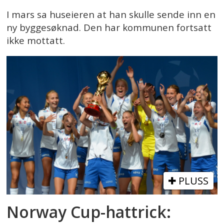
I mars sa huseieren at han skulle sende inn en
ny byggesøknad. Den har kommunen fortsatt
ikke mottatt.
PLUSS
Norway Cup-hattrick: