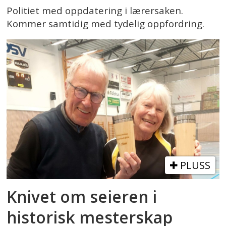
Politiet med oppdatering i lærersaken.
Kommer samtidig med tydelig oppfordring.
PLUSS
Knivet om seieren i
historisk mesterskap