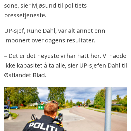
sone, sier Mjøsund til politiets
pressetjeneste.
UP-sjef, Rune Dahl, var alt annet enn
imponert over dagens resultater.
– Det er det høyeste vi har hatt her. Vi hadde
ikke kapasitet å ta alle, sier UP-sjefen Dahl til
Østlandet Blad.