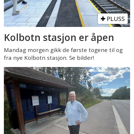
PLUSS
Kolbotn stasjon er åpen
Mandag morgen gikk de første togene til og
fra nye Kolbotn stasjon. Se bilder!