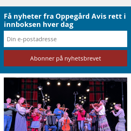
Få nyheter fra Oppegård Avis rett i
innboksen hver dag