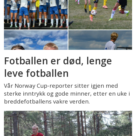
Fotballen er død, lenge
leve fotballen
Vår Norway Cup-reporter sitter igjen med
sterke inntrykk og gode minner, etter en uke i
breddefotballens vakre verden.