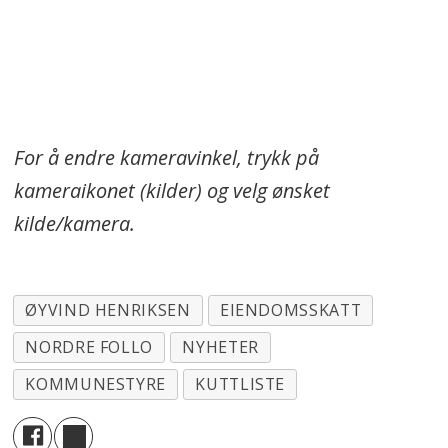
For å endre kameravinkel, trykk på
kameraikonet (kilder) og velg ønsket
kilde/kamera.
ØYVIND HENRIKSEN
EIENDOMSSKATT
NORDRE FOLLO
NYHETER
KOMMUNESTYRE
KUTTLISTE