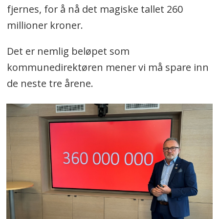
fjernes, for å nå det magiske tallet 260
millioner kroner.
Det er nemlig beløpet som
kommunedirektøren mener vi må spare inn
de neste tre årene.