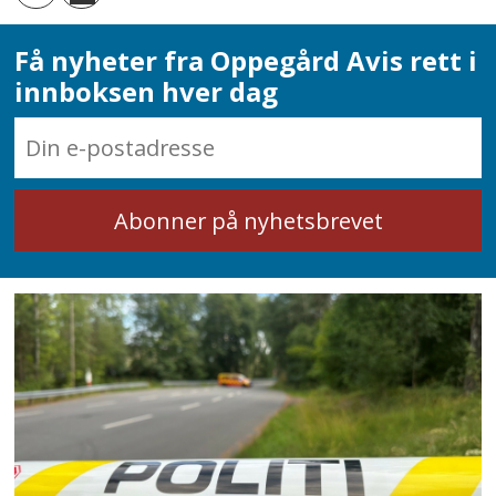
Få nyheter fra Oppegård Avis rett i
innboksen hver dag