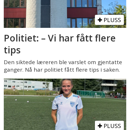
PLUSS
Politiet: – Vi har fått flere
tips
Den siktede læreren ble varslet om gjentatte
ganger. Nå har politiet fått flere tips i saken.
PLUSS