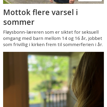
Mottok flere varsel i
sommer
Fløysbonn-læreren som er siktet for seksuell
omgang med barn mellom 14 og 16 år, jobbet
som frivillig i kirken frem til sommerferien i år.