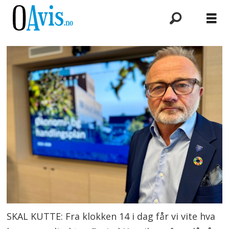
SKAL KUTTE: Fra klokken 14 i dag får vi vite hva