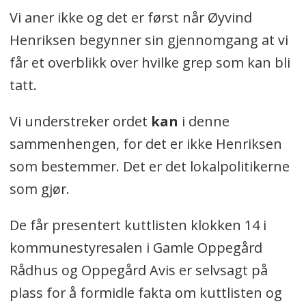
Vi aner ikke og det er først når Øyvind
Henriksen begynner sin gjennomgang at vi
får et overblikk over hvilke grep som kan bli
tatt.
Vi understreker ordet
kan
i denne
sammenhengen, for det er ikke Henriksen
som bestemmer. Det er det lokalpolitikerne
som gjør.
De får presentert kuttlisten klokken 14 i
kommunestyresalen i Gamle Oppegård
Rådhus og Oppegård Avis er selvsagt på
plass for å formidle fakta om kuttlisten og