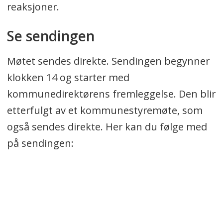
reaksjoner.
Se sendingen
Møtet sendes direkte. Sendingen begynner
klokken 14 og starter med
kommunedirektørens fremleggelse. Den blir
etterfulgt av et kommunestyremøte, som
også sendes direkte. Her kan du følge med
på sendingen: