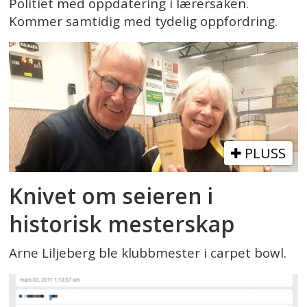
Politiet med oppdatering i lærersaken.
Kommer samtidig med tydelig oppfordring.
PLUSS
Knivet om seieren i
historisk mesterskap
Arne Liljeberg ble klubbmester i carpet bowl.