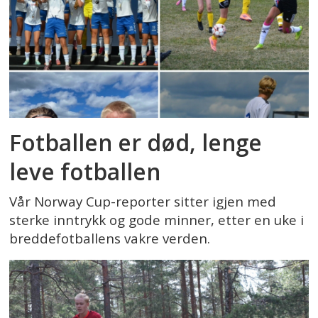
Fotballen er død, lenge
leve fotballen
Vår Norway Cup-reporter sitter igjen med
sterke inntrykk og gode minner, etter en uke i
breddefotballens vakre verden.