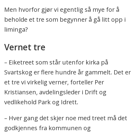
Men hvorfor gjør vi egentlig så mye for å
beholde et tre som begynner å gå litt opp i
liminga?
Vernet tre
– Eiketreet som står utenfor kirka på
Svartskog er flere hundre år gammelt. Det er
et tre vi virkelig verner, forteller Per
Kristiansen, avdelingsleder i Drift og
vedlikehold Park og Idrett.
– Hver gang det skjer noe med treet må det
godkjennes fra kommunen og