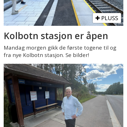
PLUSS
Kolbotn stasjon er åpen
Mandag morgen gikk de første togene til og
fra nye Kolbotn stasjon. Se bilder!