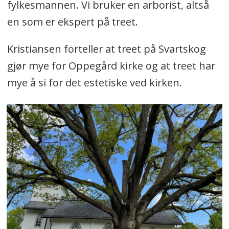
fylkesmannen. Vi bruker en arborist, altså
en som er ekspert på treet.
Kristiansen forteller at treet på Svartskog
gjør mye for Oppegård kirke og at treet har
mye å si for det estetiske ved kirken.