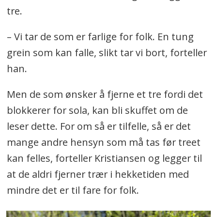
tre.
– Vi tar de som er farlige for folk. En tung
grein som kan falle, slikt tar vi bort, forteller
han.
Men de som ønsker å fjerne et tre fordi det
blokkerer for sola, kan bli skuffet om de
leser dette. For om så er tilfelle, så er det
mange andre hensyn som må tas før treet
kan felles, forteller Kristiansen og legger til
at de aldri fjerner trær i hekketiden med
mindre det er til fare for folk.