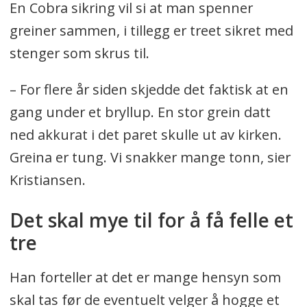
En Cobra sikring vil si at man spenner
greiner sammen, i tillegg er treet sikret med
stenger som skrus til.
– For flere år siden skjedde det faktisk at en
gang under et bryllup. En stor grein datt
ned akkurat i det paret skulle ut av kirken.
Greina er tung. Vi snakker mange tonn, sier
Kristiansen.
Det skal mye til for å få felle et
tre
Han forteller at det er mange hensyn som
skal tas før de eventuelt velger å hogge et