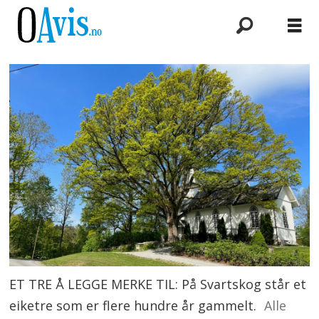
ET TRE Å LEGGE MERKE TIL: På Svartskog står et
eiketre som er flere hundre år gammelt.
Alle