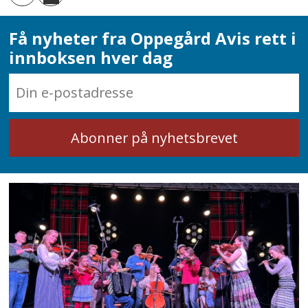
Få nyheter fra Oppegård Avis rett i
innboksen hver dag