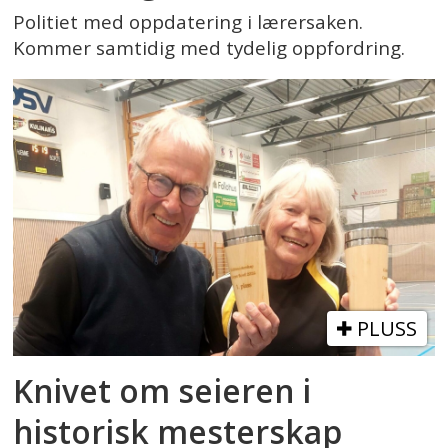
Politiet med oppdatering i lærersaken.
Kommer samtidig med tydelig oppfordring.
PLUSS
Knivet om seieren i
historisk mesterskap