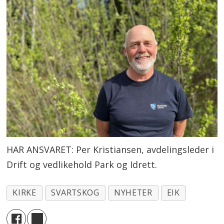
HAR ANSVARET: Per Kristiansen, avdelingsleder i
Drift og vedlikehold Park og Idrett.
KIRKE
SVARTSKOG
NYHETER
EIK