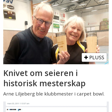
PLUSS
Knivet om seieren i
historisk mesterskap
Arne Liljeberg ble klubbmester i carpet bowl.