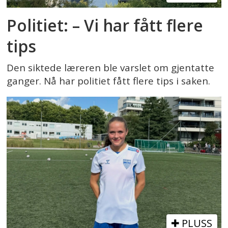
Politiet: – Vi har fått flere
tips
Den siktede læreren ble varslet om gjentatte
ganger. Nå har politiet fått flere tips i saken.
PLUSS