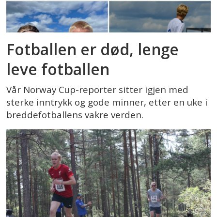
Fotballen er død, lenge
leve fotballen
Vår Norway Cup-reporter sitter igjen med
sterke inntrykk og gode minner, etter en uke i
breddefotballens vakre verden.