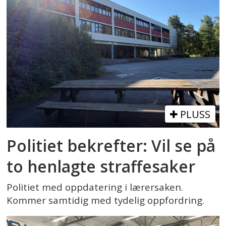
PLUSS
Politiet bekrefter: Vil se på
to henlagte straffesaker
Politiet med oppdatering i lærersaken.
Kommer samtidig med tydelig oppfordring.