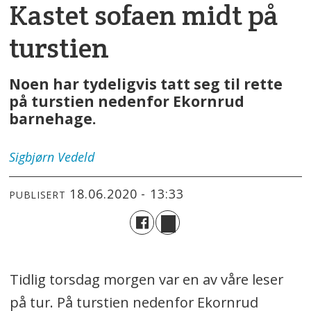
Kastet sofaen midt på
turstien
Noen har tydeligvis tatt seg til rette
på turstien nedenfor Ekornrud
barnehage.
Sigbjørn
Vedeld
18.06.2020 - 13:33
PUBLISERT
Tidlig torsdag morgen var en av våre leser
på tur. På turstien nedenfor Ekornrud