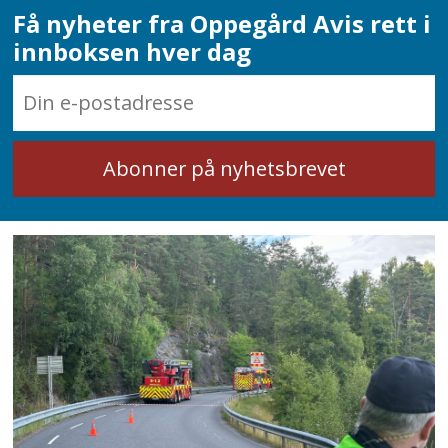
Få nyheter fra Oppegård Avis rett i
innboksen hver dag