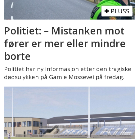
PLUSS
Politiet: – Mistanken mot
fører er mer eller mindre
borte
Politiet har ny informasjon etter den tragiske
dødsulykken på Gamle Mossevei på fredag.