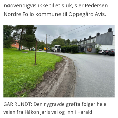
nødvendigvis ikke til et sluk, sier Pedersen i
Nordre Follo kommune til Oppegård Avis.
GÅR RUNDT: Den nygravde grøfta følger hele
veien fra Håkon Jarls vei og inn i Harald