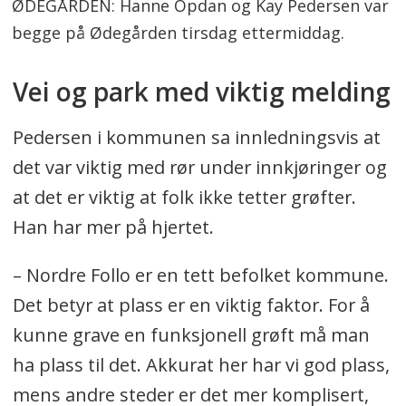
ØDEGÅRDEN: Hanne Opdan og Kay Pedersen var
begge på Ødegården tirsdag ettermiddag.
Vei og park med viktig melding
Pedersen i kommunen sa innledningsvis at
det var viktig med rør under innkjøringer og
at det er viktig at folk ikke tetter grøfter.
Han har mer på hjertet.
– Nordre Follo er en tett befolket kommune.
Det betyr at plass er en viktig faktor. For å
kunne grave en funksjonell grøft må man
ha plass til det. Akkurat her har vi god plass,
mens andre steder er det mer komplisert,