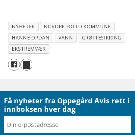
NYHETER
NORDRE FOLLO KOMMUNE
HANNE OPDAN
VANN
GRØFTESIKRING
EKSTREMVÆR
Få nyheter fra Oppegård Avis rett i
innboksen hver dag