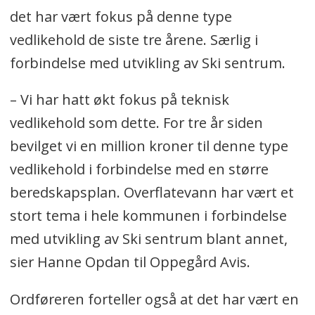
det har vært fokus på denne type
vedlikehold de siste tre årene. Særlig i
forbindelse med utvikling av Ski sentrum.
– Vi har hatt økt fokus på teknisk
vedlikehold som dette. For tre år siden
bevilget vi en million kroner til denne type
vedlikehold i forbindelse med en større
beredskapsplan. Overflatevann har vært et
stort tema i hele kommunen i forbindelse
med utvikling av Ski sentrum blant annet,
sier Hanne Opdan til Oppegård Avis.
Ordføreren forteller også at det har vært en