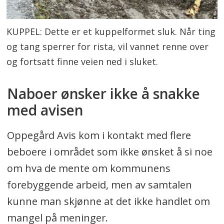
KUPPEL: Dette er et kuppelformet sluk. Når ting
og tang sperrer for rista, vil vannet renne over
og fortsatt finne veien ned i sluket.
Naboer ønsker ikke å snakke
med avisen
Oppegård Avis kom i kontakt med flere
beboere i området som ikke ønsket å si noe
om hva de mente om kommunens
forebyggende arbeid, men av samtalen
kunne man skjønne at det ikke handlet om
mangel på meninger.