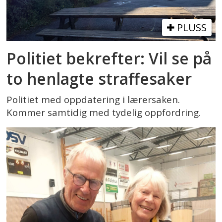
PLUSS
Politiet bekrefter: Vil se på
to henlagte straffesaker
Politiet med oppdatering i lærersaken.
Kommer samtidig med tydelig oppfordring.