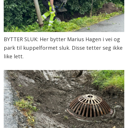
BYTTER SLUK: Her bytter Marius Hagen i vei og
park til kuppelformet sluk. Disse tetter seg ikke
like lett.