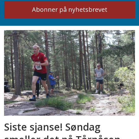
Siste sjanse! Søndag