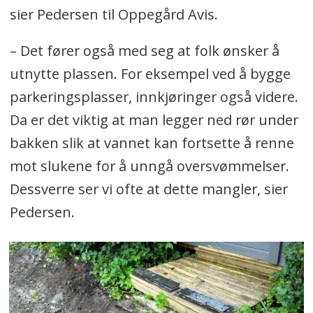
sier Pedersen til Oppegård Avis.
– Det fører også med seg at folk ønsker å
utnytte plassen. For eksempel ved å bygge
parkeringsplasser, innkjøringer også videre.
Da er det viktig at man legger ned rør under
bakken slik at vannet kan fortsette å renne
mot slukene for å unngå oversvømmelser.
Dessverre ser vi ofte at dette mangler, sier
Pedersen.