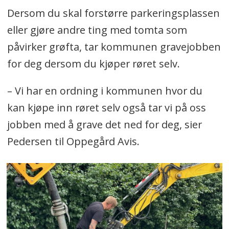
Dersom du skal forstørre parkeringsplassen
eller gjøre andre ting med tomta som
påvirker grøfta, tar kommunen gravejobben
for deg dersom du kjøper røret selv.
– Vi har en ordning i kommunen hvor du
kan kjøpe inn røret selv også tar vi på oss
jobben med å grave det ned for deg, sier
Pedersen til Oppegård Avis.