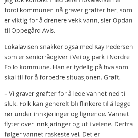
fordi kommunen nå graver grøfter her, som
er viktig for å drenere vekk vann, sier Opdan
til Oppegård Avis.
Lokalavisen snakker også med Kay Pedersen
som er seniorrådgiver i Vei og park i Nordre
Follo kommune. Han er tydelig på hva som
skal til for å forbedre situasjonen. Grøft.
– Vi graver grøfter for å lede vannet ned til
sluk. Folk kan generelt bli flinkere til å legge
rør under innkjøringer og lignende. Vannet
flyter over innkjøringer og ut i veiene. Derfra
følger vannet raskeste vei. Det er