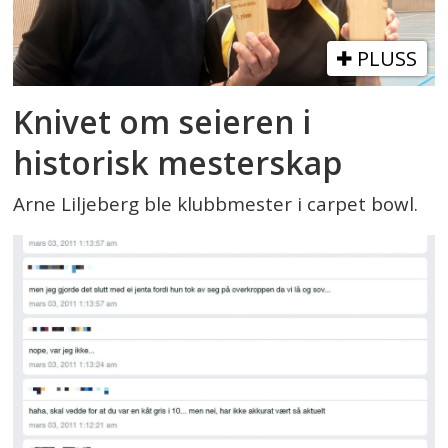
PLUSS
Knivet om seieren i
historisk mesterskap
Arne Liljeberg ble klubbmester i carpet bowl.