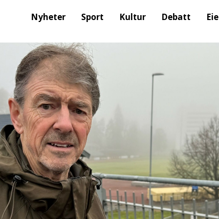
Nyheter
Sport
Kultur
Debatt
Ei