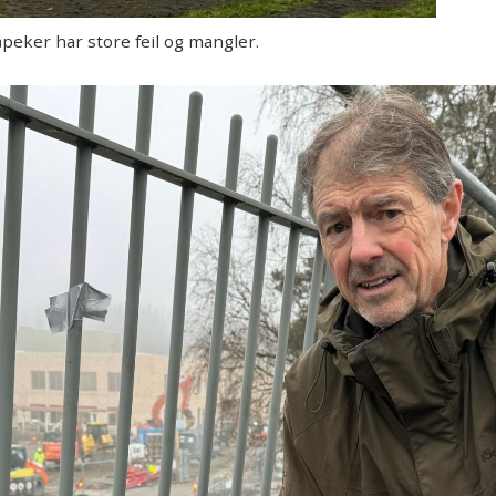
eker har store feil og mangler.