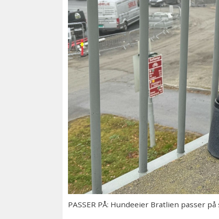
PASSER PÅ: Hundeeier Bratlien passer på så 