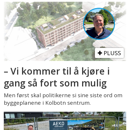
PLUSS
– Vi kommer til å kjøre i
gang så fort som mulig
Men først skal politikerne si sine siste ord om
byggeplanene i Kolbotn sentrum.