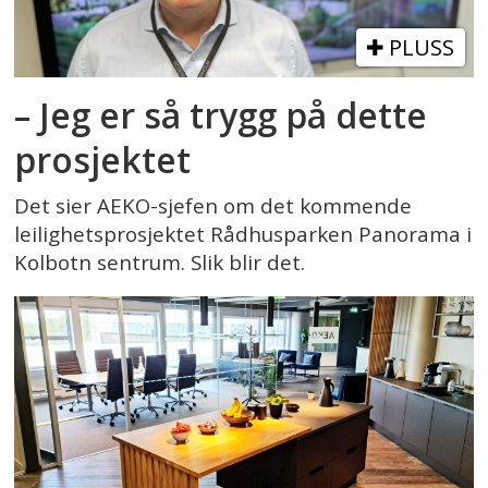
PLUSS
– Jeg er så trygg på dette
prosjektet
Det sier AEKO-sjefen om det kommende
leilighetsprosjektet Rådhusparken Panorama i
Kolbotn sentrum. Slik blir det.