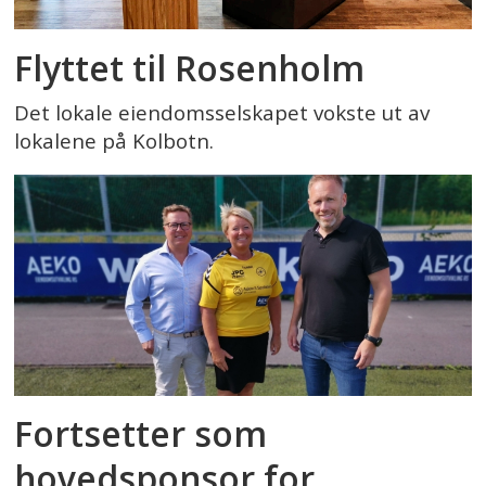
Flyttet til Rosenholm
Det lokale eiendomsselskapet vokste ut av
lokalene på Kolbotn.
Fortsetter som
hovedsponsor for