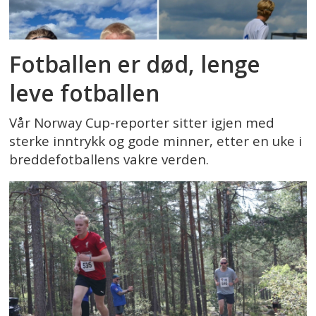
Fotballen er død, lenge
leve fotballen
Vår Norway Cup-reporter sitter igjen med
sterke inntrykk og gode minner, etter en uke i
breddefotballens vakre verden.