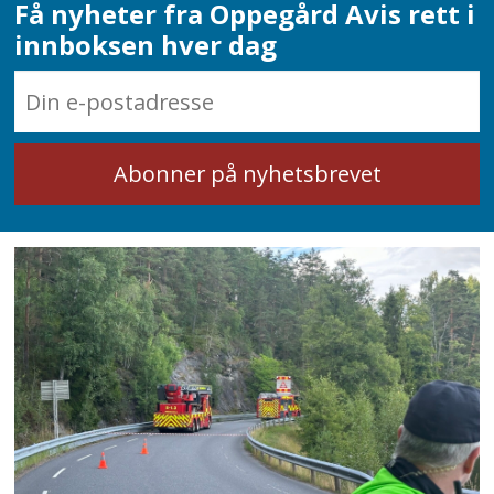
Få nyheter fra Oppegård Avis rett i
innboksen hver dag