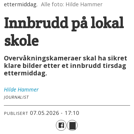
ettermiddag.
Alle foto: Hilde Hammer
Innbrudd på lokal
skole
Overvåkningskameraer skal ha sikret
klare bilder etter et innbrudd tirsdag
ettermiddag.
Hilde
Hammer
JOURNALIST
07.05.2026 - 17:10
PUBLISERT