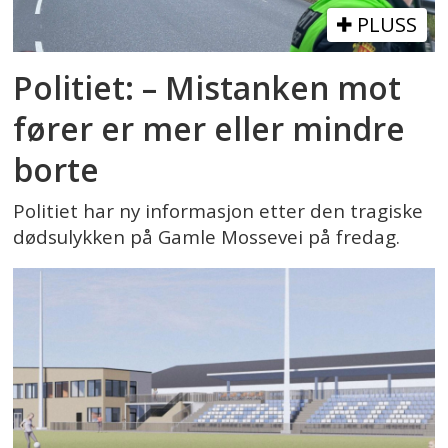
PLUSS
Politiet: – Mistanken mot
fører er mer eller mindre
borte
Politiet har ny informasjon etter den tragiske
dødsulykken på Gamle Mossevei på fredag.