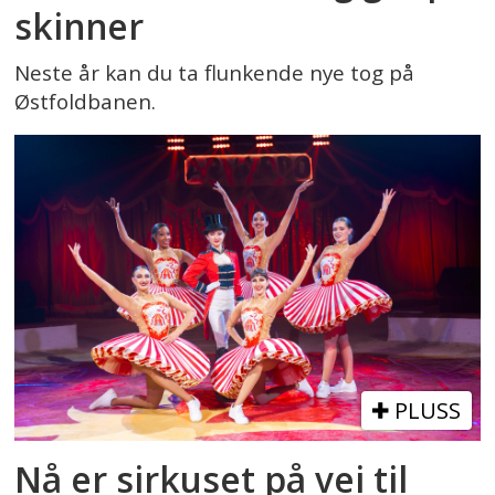
skinner
Neste år kan du ta flunkende nye tog på
Østfoldbanen.
PLUSS
Nå er sirkuset på vei til