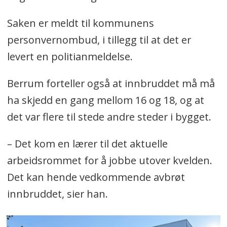
Saken er meldt til kommunens
personvernombud, i tillegg til at det er
levert en politianmeldelse.
Berrum forteller også at innbruddet må må
ha skjedd en gang mellom 16 og 18, og at
det var flere til stede andre steder i bygget.
– Det kom en lærer til det aktuelle
arbeidsrommet for å jobbe utover kvelden.
Det kan hende vedkommende avbrøt
innbruddet, sier han.