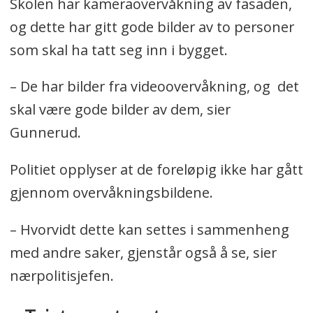
Skolen har kameraovervåkning av fasaden,
og dette har gitt gode bilder av to personer
som skal ha tatt seg inn i bygget.
– De har bilder fra videoovervåkning, og det
skal være gode bilder av dem, sier
Gunnerud.
Politiet opplyser at de foreløpig ikke har gått
gjennom overvåkningsbildene.
– Hvorvidt dette kan settes i sammenheng
med andre saker, gjenstår også å se, sier
nærpolitisjefen.