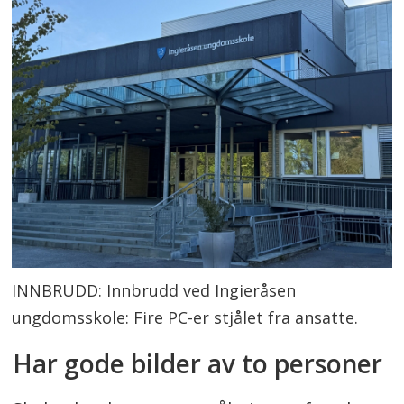
INNBRUDD: Innbrudd ved Ingieråsen
ungdomsskole: Fire PC-er stjålet fra ansatte.
Har gode bilder av to personer