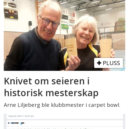
PLUSS
Knivet om seieren i
historisk mesterskap
Arne Liljeberg ble klubbmester i carpet bowl.