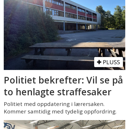
PLUSS
Politiet bekrefter: Vil se på
to henlagte straffesaker
Politiet med oppdatering i lærersaken.
Kommer samtidig med tydelig oppfordring.