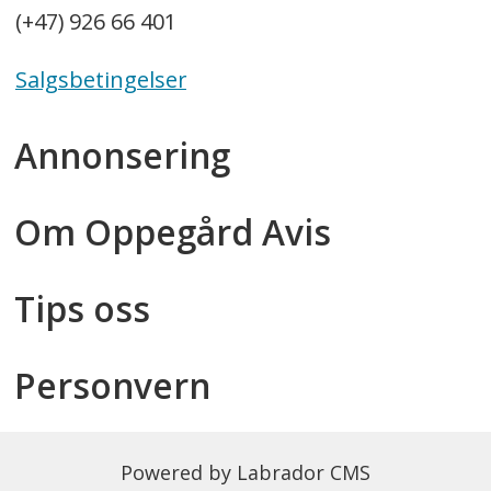
(+47) 926 66 401
Salgsbetingelser
Annonsering
Om Oppegård Avis
Tips oss
Personvern
Powered by Labrador CMS