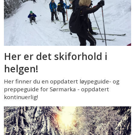
Her er det skiforhold i
helgen!
Her finner du en oppdatert løypeguide- og
preppeguide for Sørmarka - oppdatert
kontinuerlig!