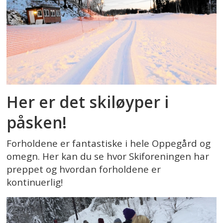
Her er det skiløyper i
påsken!
Forholdene er fantastiske i hele Oppegård og
omegn. Her kan du se hvor Skiforeningen har
preppet og hvordan forholdene er
kontinuerlig!