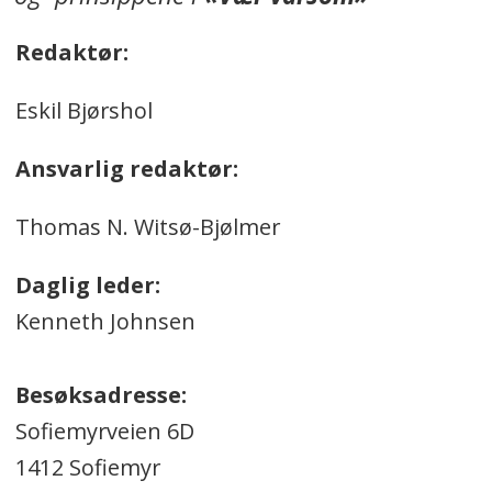
Redaktør:
Eskil Bjørshol
Ansvarlig redaktør:
Thomas N. Witsø-Bjølmer
Daglig leder:
Kenneth Johnsen
Besøksadresse:
Sofiemyrveien 6D
1412 Sofiemyr