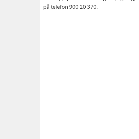
på telefon 900 20 370.