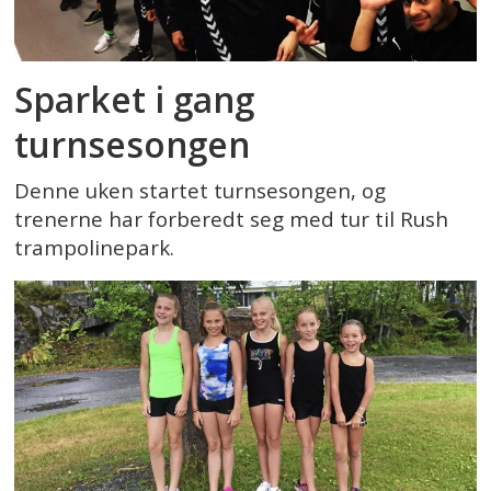
Sparket i gang
turnsesongen
Denne uken startet turnsesongen, og
trenerne har forberedt seg med tur til Rush
trampolinepark.