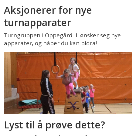
Aksjonerer for nye
turnapparater
Turngruppen i Oppegård IL ønsker seg nye
apparater, og håper du kan bidra!
Lyst til å prøve dette?