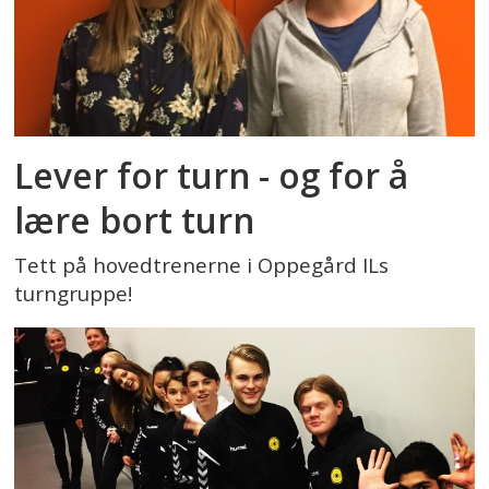
Lever for turn - og for å
lære bort turn
Tett på hovedtrenerne i Oppegård ILs
turngruppe!