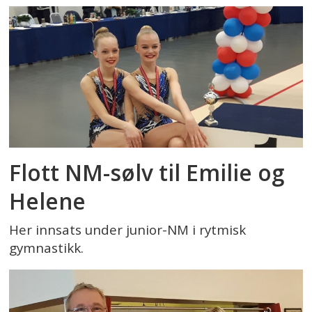
Flott NM-sølv til Emilie og
Helene
Her innsats under junior-NM i rytmisk
gymnastikk.