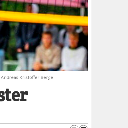
Andreas Kristoffer Berge
ster