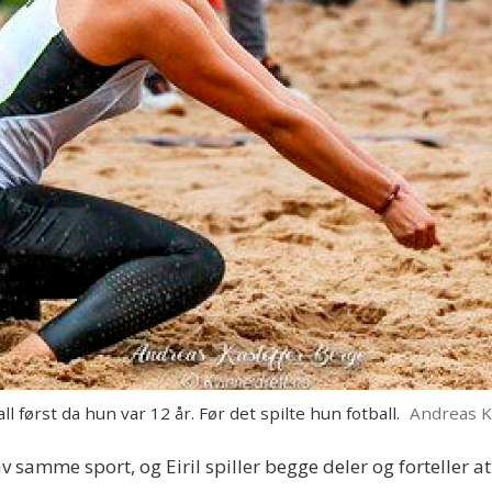
først da hun var 12 år. Før det spilte hun fotball.
Andreas K
v samme sport, og Eiril spiller begge deler og forteller at