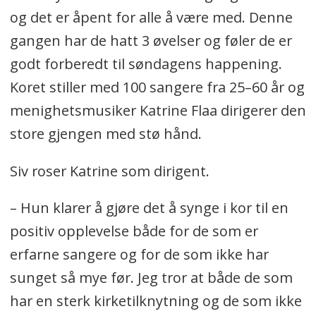
og det er åpent for alle å være med. Denne
gangen har de hatt 3 øvelser og føler de er
godt forberedt til søndagens happening.
Koret stiller med 100 sangere fra 25–60 år og
menighetsmusiker Katrine Flaa dirigerer den
store gjengen med stø hånd.
Siv roser Katrine som dirigent.
– Hun klarer å gjøre det å synge i kor til en
positiv opplevelse både for de som er
erfarne sangere og for de som ikke har
sunget så mye før. Jeg tror at både de som
har en sterk kirketilknytning og de som ikke