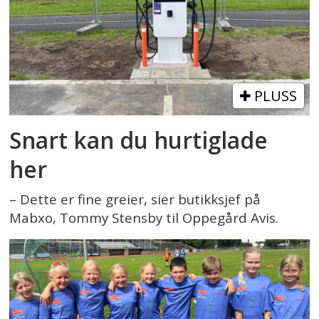
PLUSS
Snart kan du hurtiglade
her
– Dette er fine greier, sier butikksjef på
Mabxo, Tommy Stensby til Oppegård Avis.