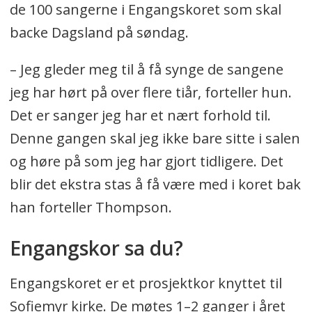
de 100 sangerne i Engangskoret som skal
backe Dagsland på søndag.
– Jeg gleder meg til å få synge de sangene
jeg har hørt på over flere tiår, forteller hun.
Det er sanger jeg har et nært forhold til.
Denne gangen skal jeg ikke bare sitte i salen
og høre på som jeg har gjort tidligere. Det
blir det ekstra stas å få være med i koret bak
han forteller Thompson.
Engangskor sa du?
Engangskoret er et prosjektkor knyttet til
Sofiemyr kirke. De møtes 1–2 ganger i året