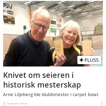
PLUSS
Knivet om seieren i
historisk mesterskap
Arne Liljeberg ble klubbmester i carpet bowl.