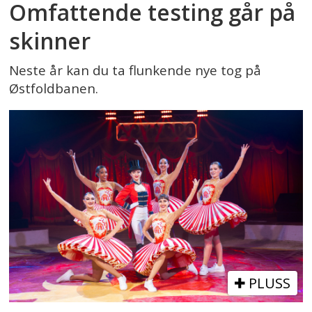
Omfattende testing går på
skinner
Neste år kan du ta flunkende nye tog på
Østfoldbanen.
PLUSS