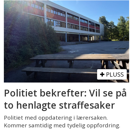
PLUSS
Politiet bekrefter: Vil se på
to henlagte straffesaker
Politiet med oppdatering i lærersaken.
Kommer samtidig med tydelig oppfordring.