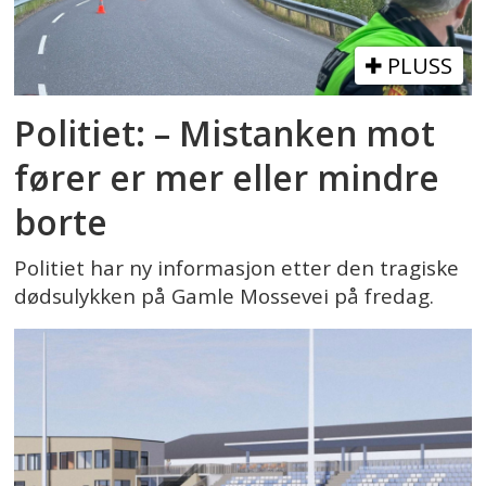
PLUSS
Politiet: – Mistanken mot
fører er mer eller mindre
borte
Politiet har ny informasjon etter den tragiske
dødsulykken på Gamle Mossevei på fredag.