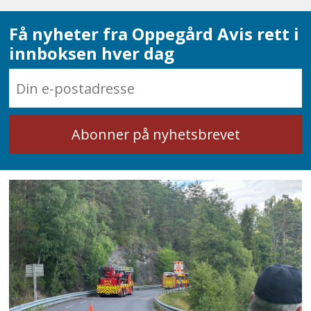
Få nyheter fra Oppegård Avis rett i
innboksen hver dag