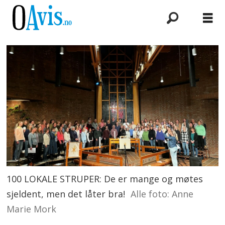
100 LOKALE STRUPER: De er mange og møtes
sjeldent, men det låter bra!
Alle foto: Anne
Marie Mork