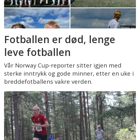
Fotballen er død, lenge
leve fotballen
Vår Norway Cup-reporter sitter igjen med
sterke inntrykk og gode minner, etter en uke i
breddefotballens vakre verden.