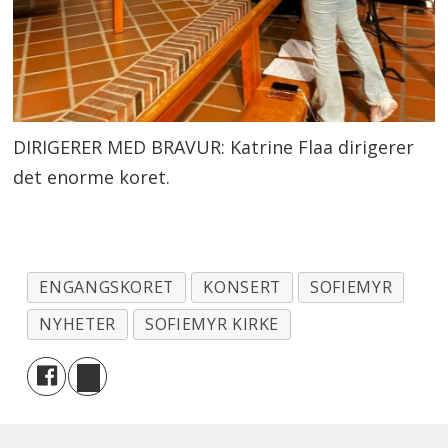
DIRIGERER MED BRAVUR: Katrine Flaa dirigerer
det enorme koret.
ENGANGSKORET
KONSERT
SOFIEMYR
NYHETER
SOFIEMYR KIRKE