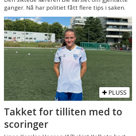
ganger. Nå har politiet fått flere tips i saken.
PLUSS
Takket for tilliten med to
scoringer