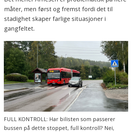
måter, men først og fremst fordi det til
stadighet skaper farlige situasjoner i
gangfeltet.
FULL KONTROLL: Har bilisten som passerer
bussen på dette stoppet, full kontroll? Nei,