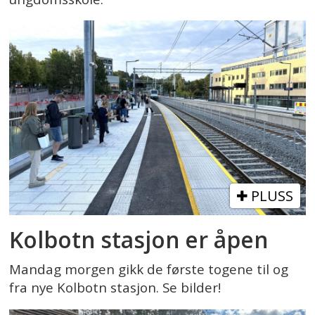
PLUSS
Kolbotn stasjon er åpen
Mandag morgen gikk de første togene til og
fra nye Kolbotn stasjon. Se bilder!