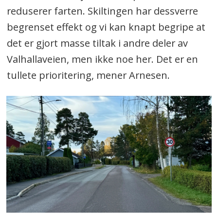
reduserer farten. Skiltingen har dessverre
begrenset effekt og vi kan knapt begripe at
det er gjort masse tiltak i andre deler av
Valhallaveien, men ikke noe her. Det er en
tullete prioritering, mener Arnesen.