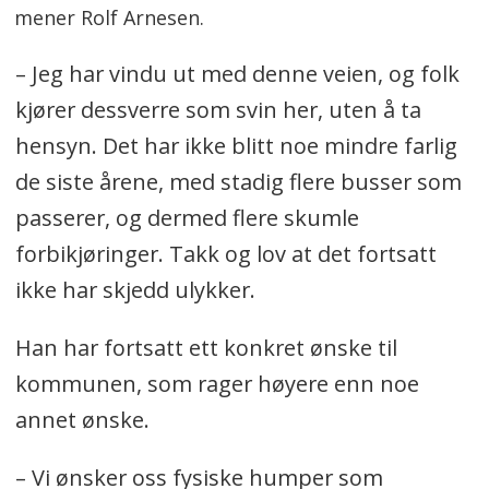
mener Rolf Arnesen.
– Jeg har vindu ut med denne veien, og folk
kjører dessverre som svin her, uten å ta
hensyn. Det har ikke blitt noe mindre farlig
de siste årene, med stadig flere busser som
passerer, og dermed flere skumle
forbikjøringer. Takk og lov at det fortsatt
ikke har skjedd ulykker.
Han har fortsatt ett konkret ønske til
kommunen, som rager høyere enn noe
annet ønske.
– Vi ønsker oss fysiske humper som