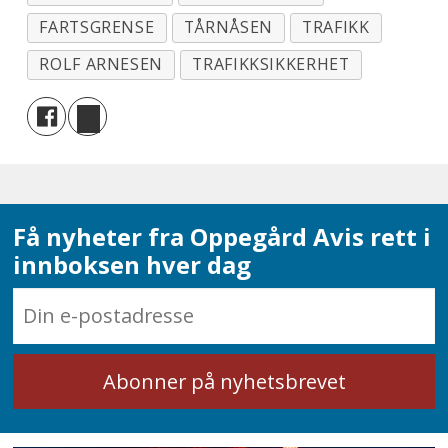
FARTSGRENSE
TÅRNÅSEN
TRAFIKK
ROLF ARNESEN
TRAFIKKSIKKERHET
Få nyheter fra Oppegård Avis rett i
innboksen hver dag