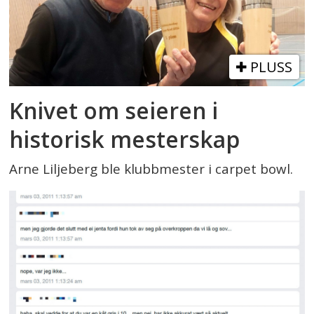
PLUSS
Knivet om seieren i
historisk mesterskap
Arne Liljeberg ble klubbmester i carpet bowl.