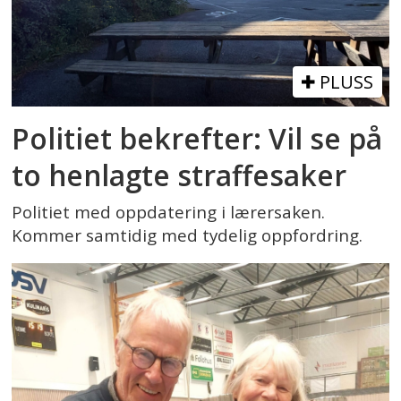
PLUSS
Politiet bekrefter: Vil se på
to henlagte straffesaker
Politiet med oppdatering i lærersaken.
Kommer samtidig med tydelig oppfordring.