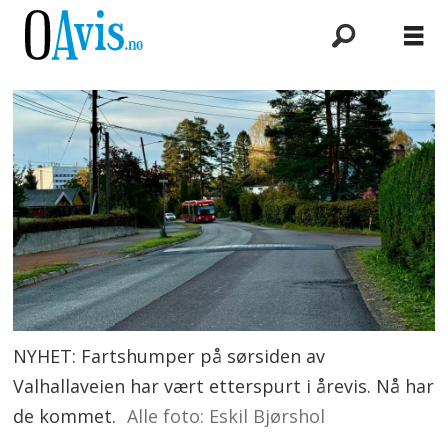
NYHET: Fartshumper på sørsiden av
Valhallaveien har vært etterspurt i årevis. Nå har
de kommet.
Alle foto: Eskil Bjørshol