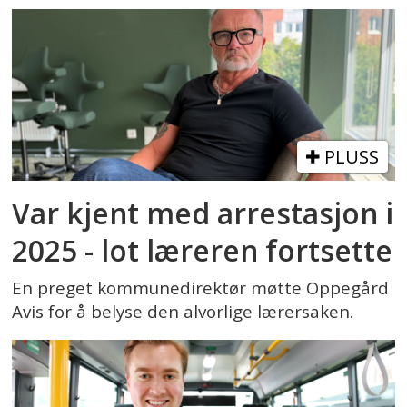
PLUSS
Var kjent med arrestasjon i
2025 - lot læreren fortsette
En preget kommunedirektør møtte Oppegård
Avis for å belyse den alvorlige lærersaken.