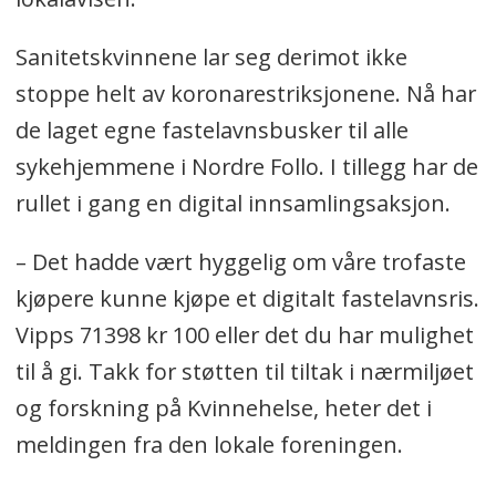
Sanitetskvinnene lar seg derimot ikke
stoppe helt av koronarestriksjonene. Nå har
de laget egne fastelavnsbusker til alle
sykehjemmene i Nordre Follo. I tillegg har de
rullet i gang en digital innsamlingsaksjon.
– Det hadde vært hyggelig om våre trofaste
kjøpere kunne kjøpe et digitalt fastelavnsris.
Vipps 71398 kr 100 eller det du har mulighet
til å gi. Takk for støtten til tiltak i nærmiljøet
og forskning på Kvinnehelse, heter det i
meldingen fra den lokale foreningen.