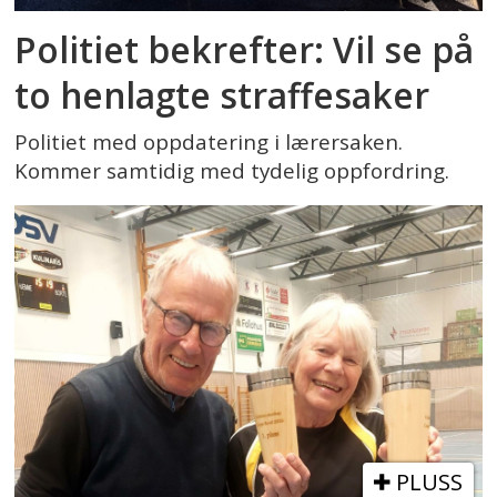
Politiet bekrefter: Vil se på
to henlagte straffesaker
Politiet med oppdatering i lærersaken.
Kommer samtidig med tydelig oppfordring.
PLUSS