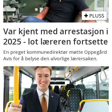
PLUSS
Var kjent med arrestasjon i
2025 - lot læreren fortsette
En preget kommunedirektør møtte Oppegård
Avis for å belyse den alvorlige lærersaken.