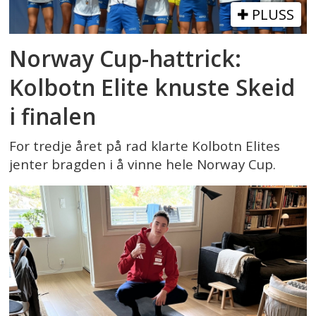
PLUSS
Norway Cup-hattrick:
Kolbotn Elite knuste Skeid
i finalen
For tredje året på rad klarte Kolbotn Elites
jenter bragden i å vinne hele Norway Cup.