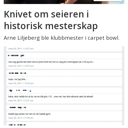
Knivet om seieren i
historisk mesterskap
Arne Liljeberg ble klubbmester i carpet bowl.