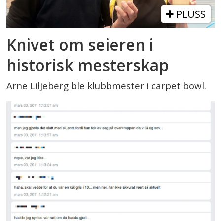
PLUSS
Knivet om seieren i
historisk mesterskap
Arne Liljeberg ble klubbmester i carpet bowl.