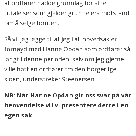
at ordfører hadde grunnlag for sine
uttalelser som gjelder grunneiers motstand
om å selge tomten.
Så vil jeg legge til at jeg i all hovedsak er
fornøyd med Hanne Opdan som ordfører så
langt i denne perioden, selv om jeg gjerne
ville hatt en ordfører fra den borgerlige
siden, understreker Steenersen.
NB: Når Hanne Opdan gir oss svar på vår
henvendelse vil vi presentere dette i en
egen sak.