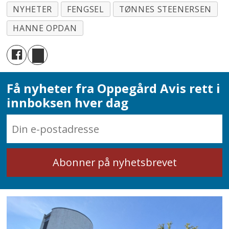
NYHETER
FENGSEL
TØNNES STEENERSEN
HANNE OPDAN
Få nyheter fra Oppegård Avis rett i
innboksen hver dag