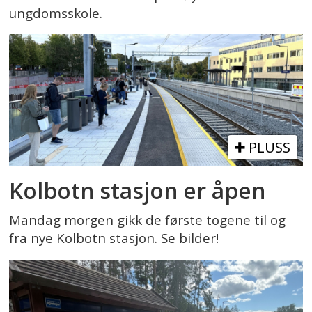
ungdomsskole.
PLUSS
Kolbotn stasjon er åpen
Mandag morgen gikk de første togene til og
fra nye Kolbotn stasjon. Se bilder!