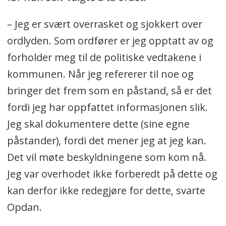
– Jeg er svært overrasket og sjokkert over
ordlyden. Som ordfører er jeg opptatt av og
forholder meg til de politiske vedtakene i
kommunen. Når jeg refererer til noe og
bringer det frem som en påstand, så er det
fordi jeg har oppfattet informasjonen slik.
Jeg skal dokumentere dette (sine egne
påstander), fordi det mener jeg at jeg kan.
Det vil møte beskyldningene som kom nå.
Jeg var overhodet ikke forberedt på dette og
kan derfor ikke redegjøre for dette, svarte
Opdan.