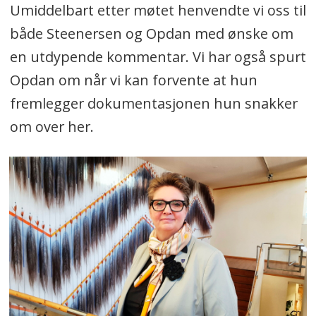
Umiddelbart etter møtet henvendte vi oss til
både Steenersen og Opdan med ønske om
en utdypende kommentar. Vi har også spurt
Opdan om når vi kan forvente at hun
fremlegger dokumentasjonen hun snakker
om over her.