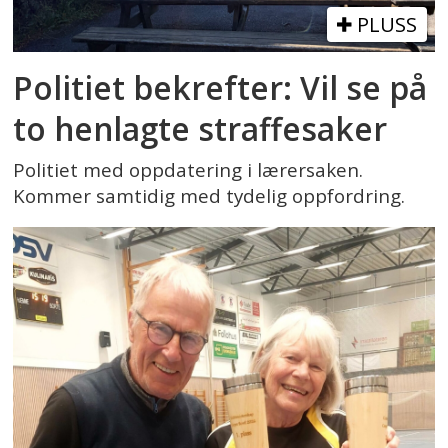
PLUSS
Politiet bekrefter: Vil se på
to henlagte straffesaker
Politiet med oppdatering i lærersaken.
Kommer samtidig med tydelig oppfordring.