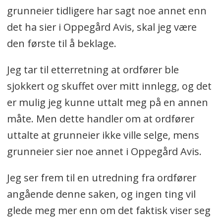
grunneier tidligere har sagt noe annet enn
det ha sier i Oppegård Avis, skal jeg være
den første til å beklage.
Jeg tar til etterretning at ordfører ble
sjokkert og skuffet over mitt innlegg, og det
er mulig jeg kunne uttalt meg på en annen
måte. Men dette handler om at ordfører
uttalte at grunneier ikke ville selge, mens
grunneier sier noe annet i Oppegård Avis.
Jeg ser frem til en utredning fra ordfører
angående denne saken, og ingen ting vil
glede meg mer enn om det faktisk viser seg