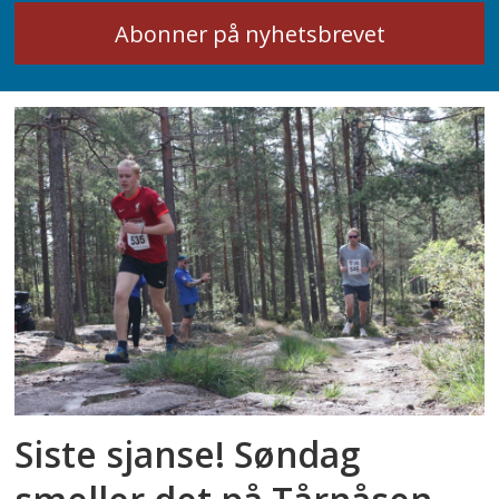
Siste sjanse! Søndag