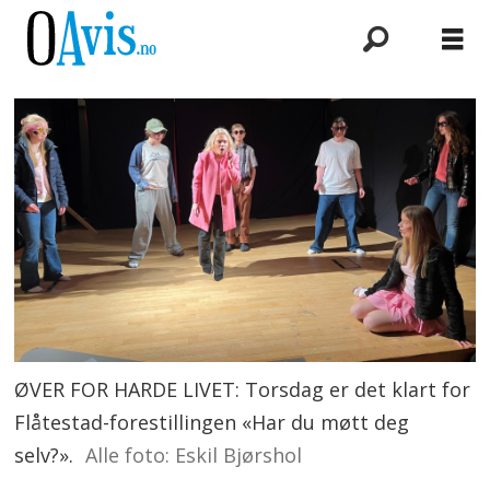
ØVER FOR HARDE LIVET: Torsdag er det klart for
Flåtestad-forestillingen «Har du møtt deg
selv?».
Alle foto: Eskil Bjørshol