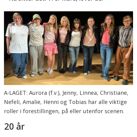
A-LAGET: Aurora (f.v.), Jenny, Linnea, Christiane,
Nefeli, Amalie, Henni og Tobias har alle viktige
roller i forestillingen, på eller utenfor scenen.
20 år