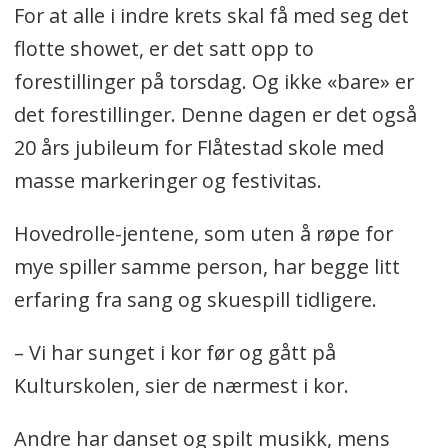
For at alle i indre krets skal få med seg det
flotte showet, er det satt opp to
forestillinger på torsdag. Og ikke «bare» er
det forestillinger. Denne dagen er det også
20 års jubileum for Flåtestad skole med
masse markeringer og festivitas.
Hovedrolle-jentene, som uten å røpe for
mye spiller samme person, har begge litt
erfaring fra sang og skuespill tidligere.
– Vi har sunget i kor før og gått på
Kulturskolen, sier de nærmest i kor.
Andre har danset og spilt musikk, mens