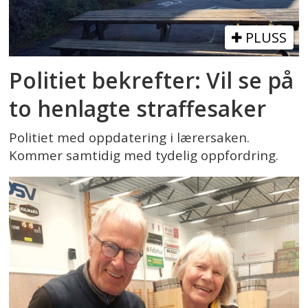
PLUSS
Politiet bekrefter: Vil se på
to henlagte straffesaker
Politiet med oppdatering i lærersaken.
Kommer samtidig med tydelig oppfordring.