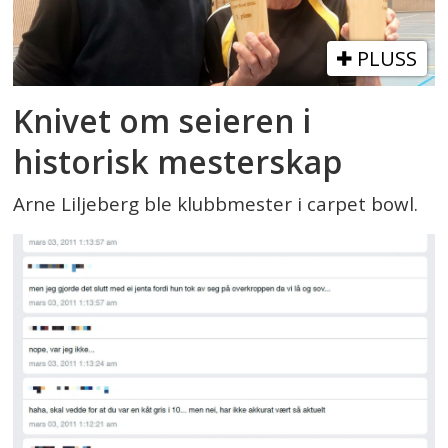
PLUSS
Knivet om seieren i
historisk mesterskap
Arne Liljeberg ble klubbmester i carpet bowl.