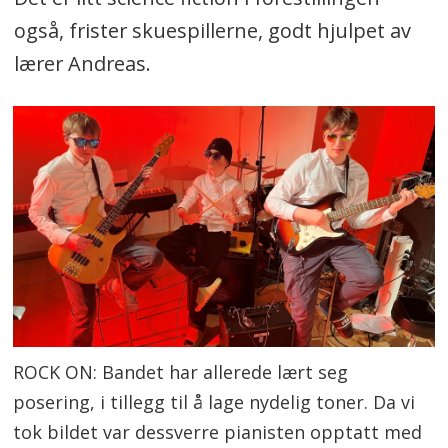
også, frister skuespillerne, godt hjulpet av
lærer Andreas.
ROCK ON: Bandet har allerede lært seg
posering, i tillegg til å lage nydelig toner. Da vi
tok bildet var dessverre pianisten opptatt med