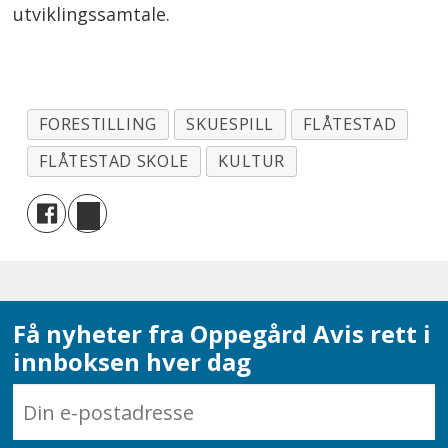
utviklingssamtale.
FORESTILLING
SKUESPILL
FLÅTESTAD
FLÅTESTAD SKOLE
KULTUR
Få nyheter fra Oppegård Avis rett i
innboksen hver dag