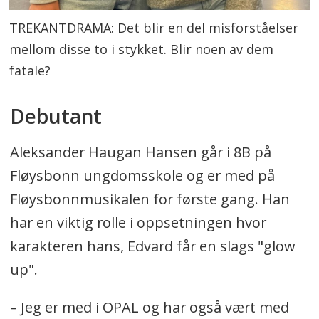
TREKANTDRAMA: Det blir en del misforståelser
mellom disse to i stykket. Blir noen av dem
fatale?
Debutant
Aleksander Haugan Hansen går i 8B på
Fløysbonn ungdomsskole og er med på
Fløysbonnmusikalen for første gang. Han
har en viktig rolle i oppsetningen hvor
karakteren hans, Edvard får en slags "glow
up".
– Jeg er med i OPAL og har også vært med