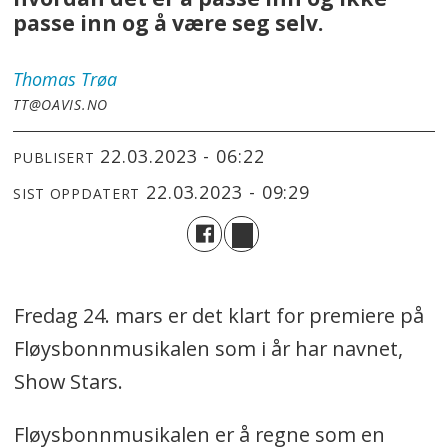
passe inn og å være seg selv.
Thomas
Trøa
TT@OAVIS.NO
22.03.2023 - 06:22
PUBLISERT
22.03.2023 - 09:29
SIST OPPDATERT
Fredag 24. mars er det klart for premiere på
Fløysbonnmusikalen som i år har navnet,
Show Stars.
Fløysbonnmusikalen er å regne som en