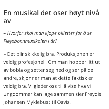
En musikal det oser høyt nivå
av
– Hvorfor skal man kjøpe billetter for å se
Fløysbonnmusikalen i år?
– Det blir skikkelig bra. Produksjonen er
veldig profesjonell. Om man hopper litt ut
av bobla og setter seg ned og ser på de
andre, skjønner man at dette faktisk er
veldig bra. Vi gleder oss til å vise hva vi
ungdommer kan lage sammen sier Frøydis
Johansen Myklebust til Oavis.