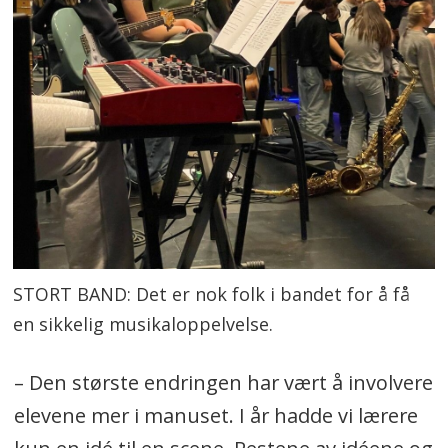
STORT BAND: Det er nok folk i bandet for å få
en sikkelig musikaloppelvelse.
– Den største endringen har vært å involvere
elevene mer i manuset. I år hadde vi lærere