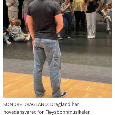
SONDRE DRAGLAND: Dragland har
hovedansvaret for Fløysbonnmusikalen.