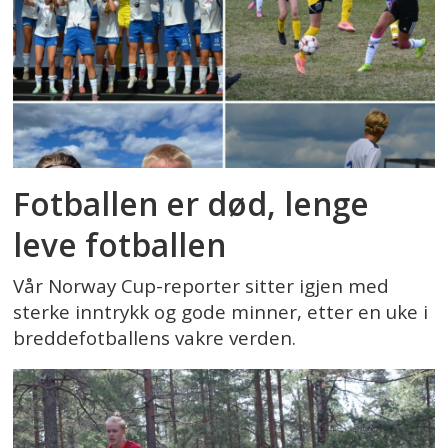
Fotballen er død, lenge
leve fotballen
Vår Norway Cup-reporter sitter igjen med
sterke inntrykk og gode minner, etter en uke i
breddefotballens vakre verden.