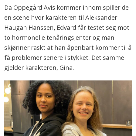
Da Oppegård Avis kommer innom spiller de
en scene hvor karakteren til Aleksander
Haugan Hanssen, Edvard får testet seg mot
to hormonelle tenåringsjenter og man
skjønner raskt at han åpenbart kommer til å
få problemer senere i stykket. Det samme
gjelder karakteren, Gina.