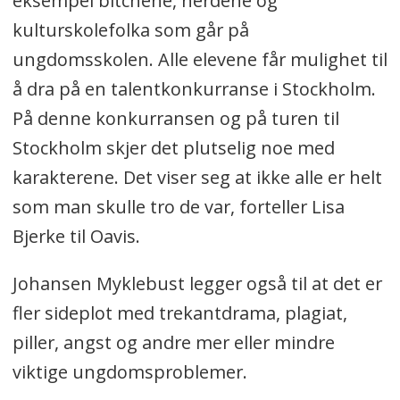
eksempel bitchene, nerdene og
kulturskolefolka som går på
ungdomsskolen. Alle elevene får mulighet til
å dra på en talentkonkurranse i Stockholm.
På denne konkurransen og på turen til
Stockholm skjer det plutselig noe med
karakterene. Det viser seg at ikke alle er helt
som man skulle tro de var, forteller Lisa
Bjerke til Oavis.
Johansen Myklebust legger også til at det er
fler sideplot med trekantdrama, plagiat,
piller, angst og andre mer eller mindre
viktige ungdomsproblemer.