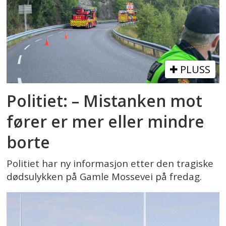
PLUSS
Politiet: – Mistanken mot
fører er mer eller mindre
borte
Politiet har ny informasjon etter den tragiske
dødsulykken på Gamle Mossevei på fredag.