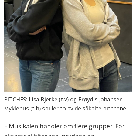
BITCHES: Lisa Bjerke (t.v) og Frøydis Johansen
Myklebus (t.h) spiller to av de såkalte bitchene.
– Musikalen handler om flere grupper. For