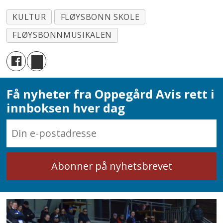
KULTUR
FLØYSBONN SKOLE
FLØYSBONNMUSIKALEN
Få nyheter fra Oppegård Avis rett i
innboksen hver dag