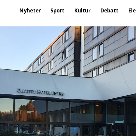
Nyheter
Sport
Kultur
Debatt
Ei