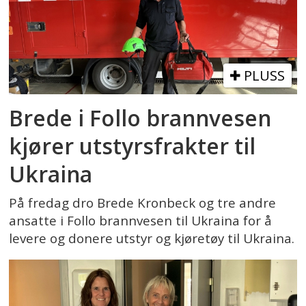
PLUSS
Brede i Follo brannvesen
kjører utstyrsfrakter til
Ukraina
På fredag dro Brede Kronbeck og tre andre
ansatte i Follo brannvesen til Ukraina for å
levere og donere utstyr og kjøretøy til Ukraina.