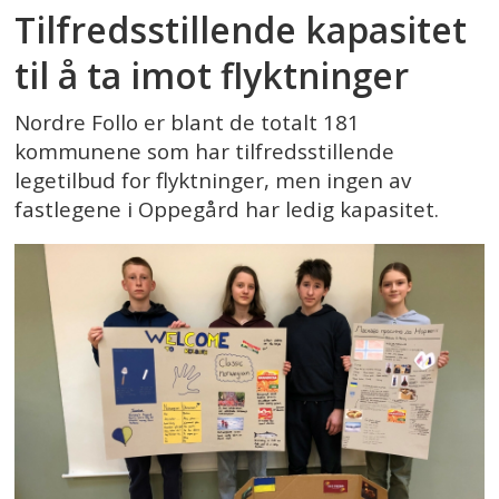
Tilfredsstillende kapasitet
til å ta imot flyktninger
Nordre Follo er blant de totalt 181
kommunene som har tilfredsstillende
legetilbud for flyktninger, men ingen av
fastlegene i Oppegård har ledig kapasitet.