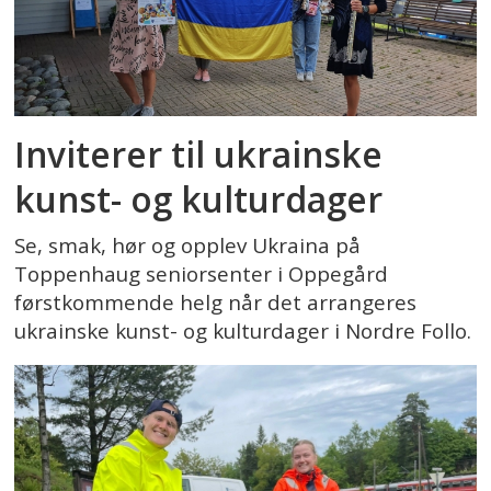
Inviterer til ukrainske
kunst- og kulturdager
Se, smak, hør og opplev Ukraina på
Toppenhaug seniorsenter i Oppegård
førstkommende helg når det arrangeres
ukrainske kunst- og kulturdager i Nordre Follo.