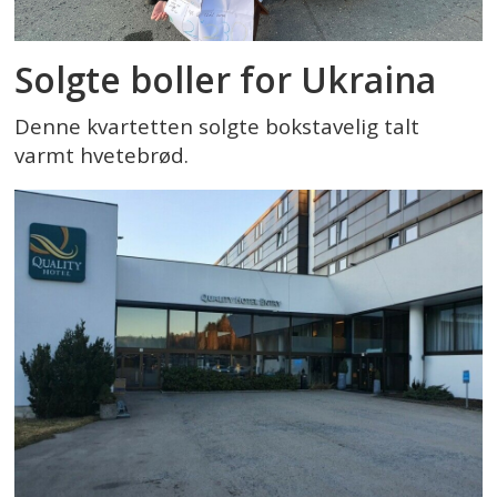
Solgte boller for Ukraina
Denne kvartetten solgte bokstavelig talt
varmt hvetebrød.