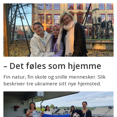
– Det føles som hjemme
Fin natur, fin skole og snille mennesker. Slik
beskriver tre ukrainere sitt nye hjemsted.