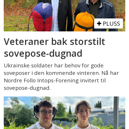
PLUSS
Veteraner bak storstilt
sovepose-dugnad
Ukrainske soldater har behov for gode
soveposer i den kommende vinteren. Nå har
Nordre Follo Intops-Forening invitert til
sovepose-dugnad.