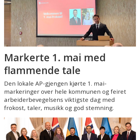
Markerte 1. mai med
flammende tale
Den lokale AP-gjengen kjørte 1. mai-
markeringer over hele kommunen og feiret
arbeiderbevegelsens viktigste dag med
frokost, taler, musikk og god stemning.