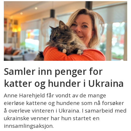
Samler inn penger for
katter og hunder i Ukraina
Anne Harehjeld får vondt av de mange
eierløse kattene og hundene som nå forsøker
å overleve vinteren i Ukraina. I samarbeid med
ukrainske venner har hun startet en
innsamlingsaksjon.