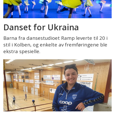
Danset for Ukraina
Barna fra dansestudioet Ramp leverte til 20 i
stil i Kolben, og enkelte av fremføringene ble
ekstra spesielle.