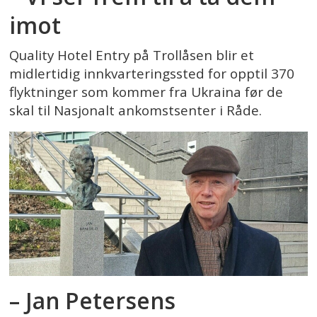
imot
Quality Hotel Entry på Trollåsen blir et
midlertidig innkvarteringssted for opptil 370
flyktninger som kommer fra Ukraina før de
skal til Nasjonalt ankomstsenter i Råde.
– Jan Petersens