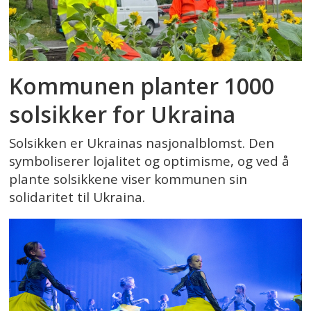
Kommunen planter 1000
solsikker for Ukraina
Solsikken er Ukrainas nasjonalblomst. Den
symboliserer lojalitet og optimisme, og ved å
plante solsikkene viser kommunen sin
solidaritet til Ukraina.