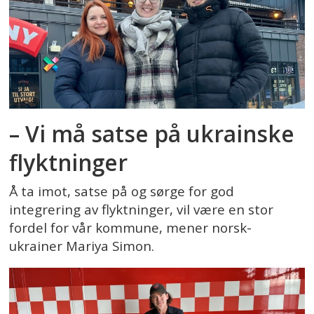
– Vi må satse på ukrainske
flyktninger
Å ta imot, satse på og sørge for god
integrering av flyktninger, vil være en stor
fordel for vår kommune, mener norsk-
ukrainer Mariya Simon.