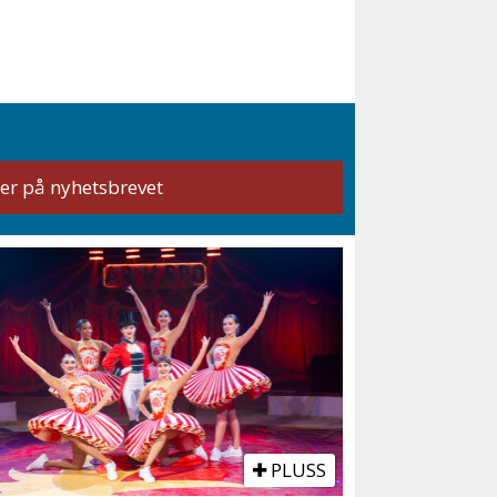
PLUSS