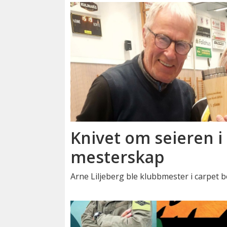
Knivet om seieren i 
mesterskap
Arne Liljeberg ble klubbmester i carpet b