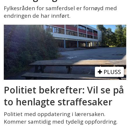
Fylkesråden for samferdsel er fornøyd med
endringen de har innført.
PLUSS
Politiet bekrefter: Vil se på
to henlagte straffesaker
Politiet med oppdatering i lærersaken.
Kommer samtidig med tydelig oppfordring.