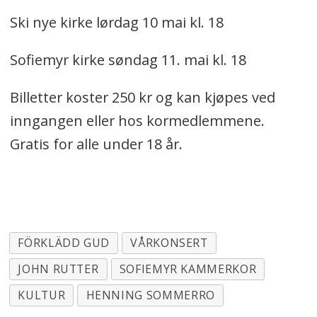
Ski nye kirke lørdag 10 mai kl. 18
Sofiemyr kirke søndag 11. mai kl. 18
Billetter koster 250 kr og kan kjøpes ved
inngangen eller hos kormedlemmene.
Gratis for alle under 18 år.
FÖRKLÄDD GUD
VÅRKONSERT
JOHN RUTTER
SOFIEMYR KAMMERKOR
KULTUR
HENNING SOMMERRO