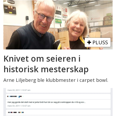
PLUSS
Knivet om seieren i
historisk mesterskap
Arne Liljeberg ble klubbmester i carpet bowl.