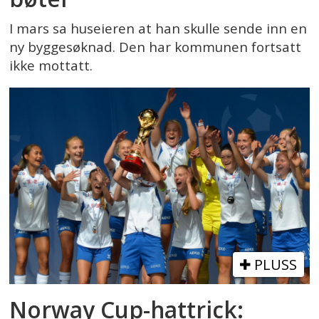
I mars sa huseieren at han skulle sende inn en
ny byggesøknad. Den har kommunen fortsatt
ikke mottatt.
PLUSS
Norway Cup-hattrick: