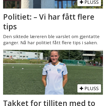
PLUSS
Politiet: – Vi har fått flere
tips
Den siktede læreren ble varslet om gjentatte
ganger. Nå har politiet fått flere tips i saken.
PLUSS
Takket for tilliten med to