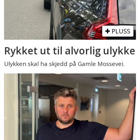
PLUSS
Rykket ut til alvorlig ulykke
Ulykken skal ha skjedd på Gamle Mossevei.