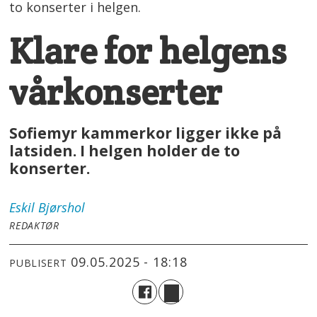
to konserter i helgen.
Klare for helgens
vårkonserter
Sofiemyr kammerkor ligger ikke på
latsiden. I helgen holder de to
konserter.
Eskil
Bjørshol
REDAKTØR
09.05.2025 - 18:18
PUBLISERT