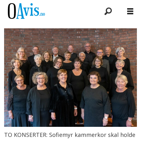
TO KONSERTER: Sofiemyr kammerkor skal holde