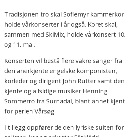
Tradisjonen tro skal Sofiemyr kammerkor
holde vårkonserter i år også. Koret skal,
sammen med SkiMix, holde vårkonsert 10.
og 11. mai.
Konserten vil bestå flere vakre sanger fra
den anerkjente engelske komponisten,
korleder og dirigent John Rutter samt den
kjente og allsidige musiker Henning
Sommerro fra Surnadal, blant annet kjent
for perlen Vårsøg.
I tillegg oppfører de den lyriske suiten for