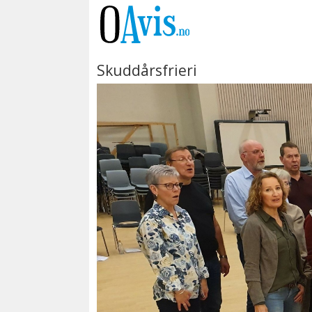
Skuddårsfrieri