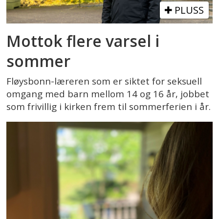
PLUSS
Mottok flere varsel i
sommer
Fløysbonn-læreren som er siktet for seksuell
omgang med barn mellom 14 og 16 år, jobbet
som frivillig i kirken frem til sommerferien i år.