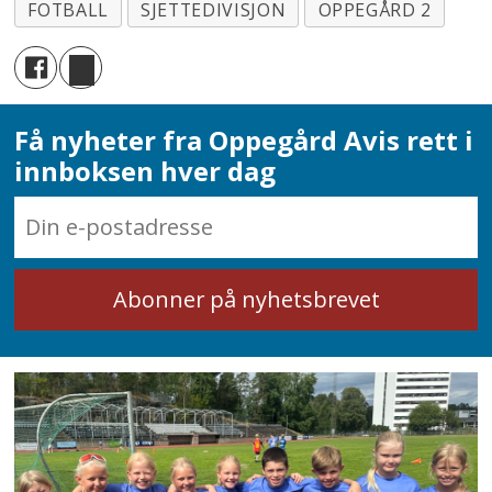
FOTBALL
SJETTEDIVISJON
OPPEGÅRD 2
Få nyheter fra Oppegård Avis rett i
innboksen hver dag