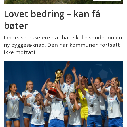
Lovet bedring – kan få
bøter
I mars sa huseieren at han skulle sende inn en
ny byggesøknad. Den har kommunen fortsatt
ikke mottatt.