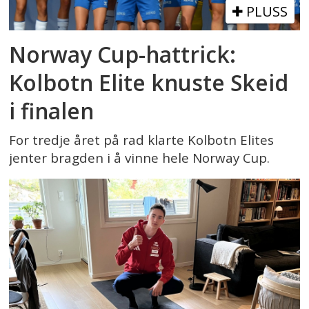
PLUSS
Norway Cup-hattrick:
Kolbotn Elite knuste Skeid
i finalen
For tredje året på rad klarte Kolbotn Elites
jenter bragden i å vinne hele Norway Cup.