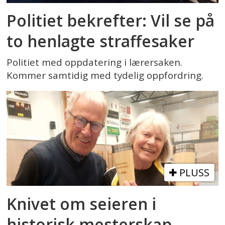
Politiet bekrefter: Vil se på
to henlagte straffesaker
Politiet med oppdatering i lærersaken.
Kommer samtidig med tydelig oppfordring.
PLUSS
Knivet om seieren i
historisk mesterskap