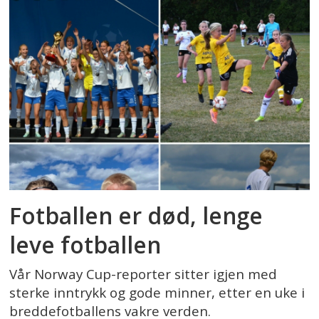
Fotballen er død, lenge
leve fotballen
Vår Norway Cup-reporter sitter igjen med
sterke inntrykk og gode minner, etter en uke i
breddefotballens vakre verden.