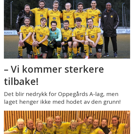
– Vi kommer sterkere
tilbake!
Det blir nedrykk for Oppegårds A-lag, men
laget henger ikke med hodet av den grunn!