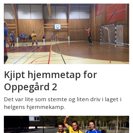
Kjipt hjemmetap for
Oppegård 2
Det var lite som stemte og liten driv i laget i
helgens hjemmekamp.