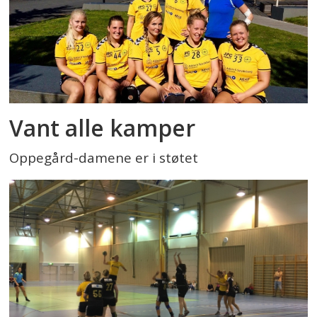
Vant alle kamper
Oppegård-damene er i støtet