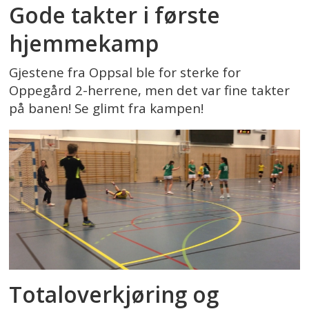
Gode takter i første
hjemmekamp
Gjestene fra Oppsal ble for sterke for
Oppegård 2-herrene, men det var fine takter
på banen! Se glimt fra kampen!
Totaloverkjøring og