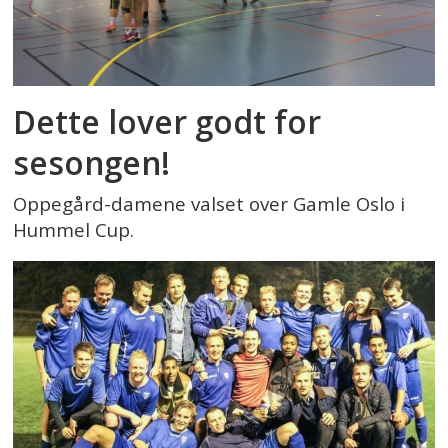
Dette lover godt for
sesongen!
Oppegård-damene valset over Gamle Oslo i
Hummel Cup.