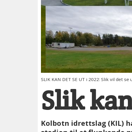
SLIK KAN DET SE UT i 2022: Slik vil det se
Slik kan
Kolbotn idrettslag (KIL) 