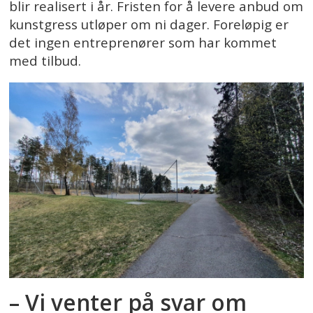
blir realisert i år. Fristen for å levere anbud om
kunstgress utløper om ni dager. Foreløpig er
det ingen entreprenører som har kommet
med tilbud.
– Vi venter på svar om