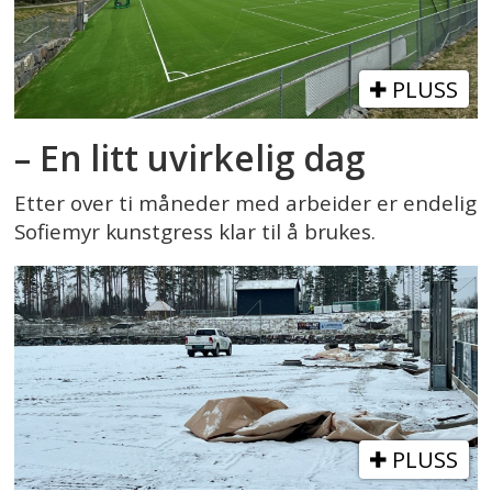
PLUSS
– En litt uvirkelig dag
Etter over ti måneder med arbeider er endelig
Sofiemyr kunstgress klar til å brukes.
PLUSS