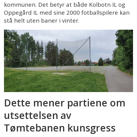
kommunen. Det betyr at både Kolbotn IL og
Oppegård IL med sine 2000 fotballspilere kan
stå helt uten baner i vinter.
Dette mener partiene om
utsettelsen av
Tømtebanen kunsgress