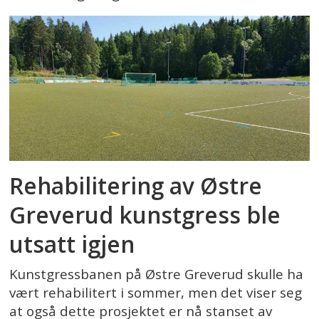
Rehabilitering av Østre
Greverud kunstgress ble
utsatt igjen
Kunstgressbanen på Østre Greverud skulle ha
vært rehabilitert i sommer, men det viser seg
at også dette prosjektet er nå stanset av