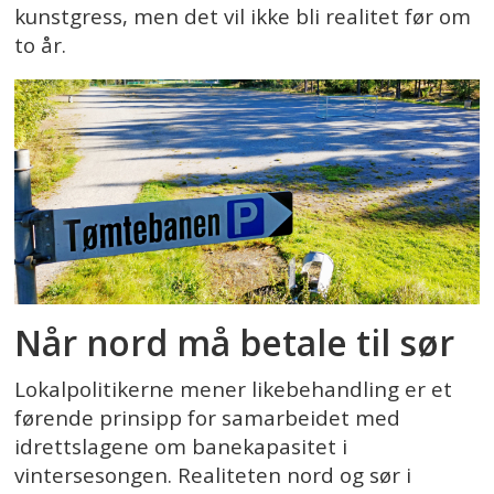
kunstgress, men det vil ikke bli realitet før om
to år.
Når nord må betale til sør
Lokalpolitikerne mener likebehandling er et
førende prinsipp for samarbeidet med
idrettslagene om banekapasitet i
vintersesongen. Realiteten nord og sør i