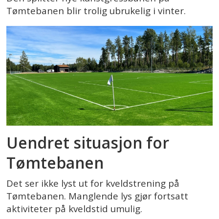
Tømtebanen blir trolig ubrukelig i vinter.
Uendret situasjon for
Tømtebanen
Det ser ikke lyst ut for kveldstrening på
Tømtebanen. Manglende lys gjør fortsatt
aktiviteter på kveldstid umulig.