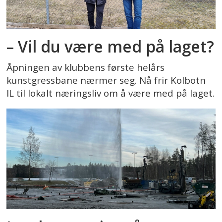
– Vil du være med på laget?
Åpningen av klubbens første helårs
kunstgressbane nærmer seg. Nå frir Kolbotn
IL til lokalt næringsliv om å være med på laget.