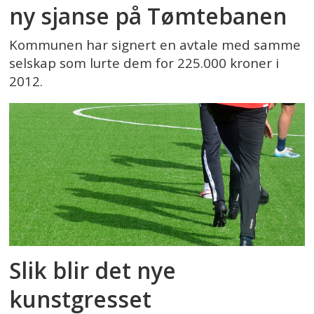
ny sjanse på Tømtebanen
Kommunen har signert en avtale med samme
selskap som lurte dem for 225.000 kroner i
2012.
Slik blir det nye
kunstgresset