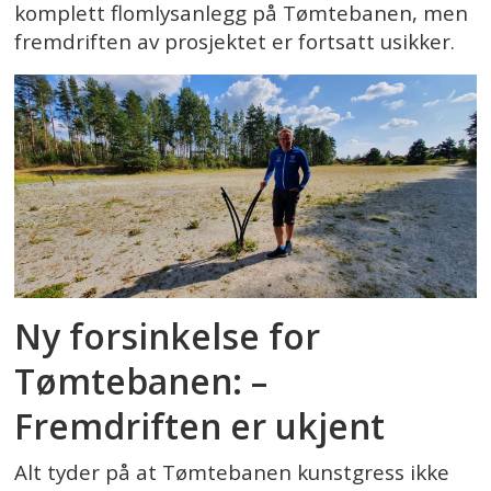
komplett flomlysanlegg på Tømtebanen, men
fremdriften av prosjektet er fortsatt usikker.
Ny forsinkelse for
Tømtebanen: –
Fremdriften er ukjent
Alt tyder på at Tømtebanen kunstgress ikke