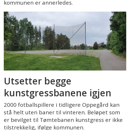
kommunen er annerledes.
Utsetter begge
kunstgressbanene igjen
2000 fotballspillere i tidligere Oppegård kan
stå helt uten baner til vinteren. Beløpet som
er bevilget til Tømtebanen kunstgress er ikke
tilstrekkelig, ifølge kommunen.