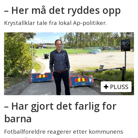
– Her må det ryddes opp
Krystallklar tale fra lokal Ap-politiker.
PLUSS
– Har gjort det farlig for
barna
Fotballforeldre reagerer etter kommunens