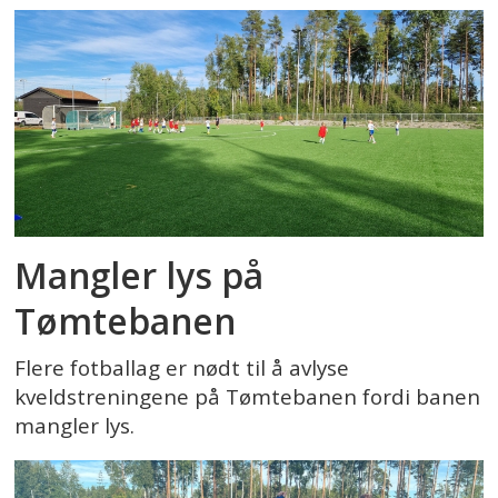
Mangler lys på
Tømtebanen
Flere fotballag er nødt til å avlyse
kveldstreningene på Tømtebanen fordi banen
mangler lys.