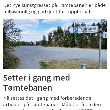
Det nye kunstgresset på Tømtebanen er både
miljøvennlig og godkjent for toppfotball.
Setter i gang med
Tømtebanen
Nå settes det i gang med forberedende
arbeider på Tømtebanen. Målet er å ha den