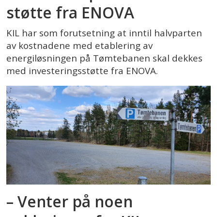
støtte fra ENOVA
KIL har som forutsetning at inntil halvparten
av kostnadene med etablering av
energiløsningen på Tømtebanen skal dekkes
med investeringsstøtte fra ENOVA.
– Venter på noen