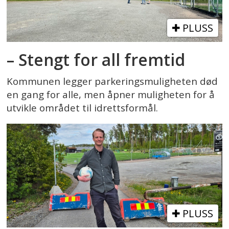
PLUSS
– Stengt for all fremtid
Kommunen legger parkeringsmuligheten død
en gang for alle, men åpner muligheten for å
utvikle området til idrettsformål.
PLUSS