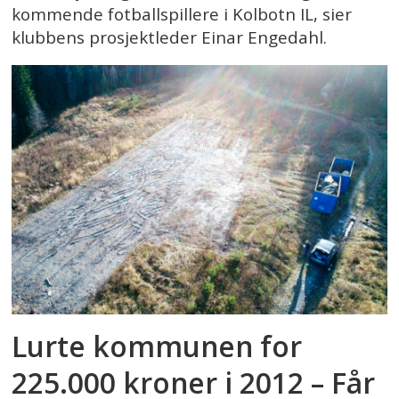
kommende fotballspillere i Kolbotn IL, sier
klubbens prosjektleder Einar Engedahl.
Lurte kommunen for
225.000 kroner i 2012 – Får