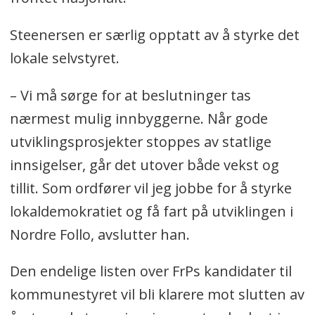
Steenersen er særlig opptatt av å styrke det
lokale selvstyret.
– Vi må sørge for at beslutninger tas
nærmest mulig innbyggerne. Når gode
utviklingsprosjekter stoppes av statlige
innsigelser, går det utover både vekst og
tillit. Som ordfører vil jeg jobbe for å styrke
lokaldemokratiet og få fart på utviklingen i
Nordre Follo, avslutter han.
Den endelige listen over FrPs kandidater til
kommunestyret vil bli klarere mot slutten av