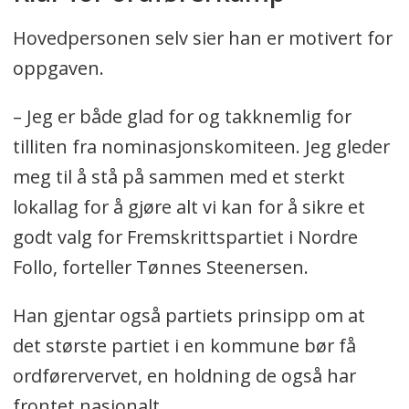
Hovedpersonen selv sier han er motivert for
oppgaven.
– Jeg er både glad for og takknemlig for
tilliten fra nominasjonskomiteen. Jeg gleder
meg til å stå på sammen med et sterkt
lokallag for å gjøre alt vi kan for å sikre et
godt valg for Fremskrittspartiet i Nordre
Follo, forteller Tønnes Steenersen.
Han gjentar også partiets prinsipp om at
det største partiet i en kommune bør få
ordførervervet, en holdning de også har
frontet nasjonalt.