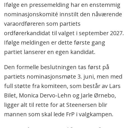
Ifølge en pressemelding har en enstemmig
nominasjonskomité innstilt den nåværende
varaordføreren som partiets
ordførerkandidat til valget i september 2027.
Ifølge meldingen er dette første gang
partiet lanserer en egen kandidat.
Den formelle beslutningen tas først på
partiets nominasjonsmøte 3. juni, men med
full støtte fra komiteen, som består av Lars
Bilet, Monica Dervo-Lehn og Jarle Ørnebo,
ligger alt til rette for at Steenersen blir
mannen som skal lede FrP i valgkampen.