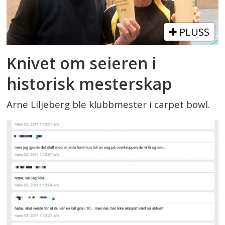
PLUSS
Knivet om seieren i
historisk mesterskap
Arne Liljeberg ble klubbmester i carpet bowl.