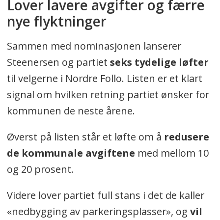
Lover lavere avgifter og færre
nye flyktninger
Sammen med nominasjonen lanserer
Steenersen og partiet
seks tydelige løfter
til velgerne i Nordre Follo. Listen er et klart
signal om hvilken retning partiet ønsker for
kommunen de neste årene.
Øverst på listen står et løfte om å
redusere
de kommunale avgiftene
med mellom 10
og 20 prosent.
Videre lover partiet full stans i det de kaller
«nedbygging av parkeringsplasser», og
vil