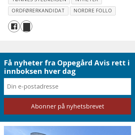
ORDFØRERKANDIDAT
NORDRE FOLLO
Få nyheter fra Oppegård Avis rett i
innboksen hver dag