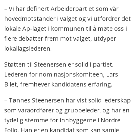
– Vi har definert Arbeiderpartiet som vår
hovedmotstander i valget og vi utfordrer det
lokale Ap-laget i kommunen til å møte oss i
flere debatter frem mot valget, utdyper
lokallagslederen.
Støtten til Steenersen er solid i partiet.
Lederen for nominasjonskomiteen, Lars
Bilet, fremhever kandidatens erfaring.
– Tønnes Steenersen har vist solid lederskap
som varaordfører og gruppeleder, og har en
tydelig stemme for innbyggerne i Nordre
Follo. Han er en kandidat som kan samle