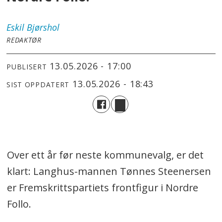
Eskil
Bjørshol
REDAKTØR
13.05.2026 - 17:00
PUBLISERT
13.05.2026 - 18:43
SIST OPPDATERT
Over ett år før neste kommunevalg, er det
klart: Langhus-mannen Tønnes Steenersen
er Fremskrittspartiets frontfigur i Nordre
Follo.