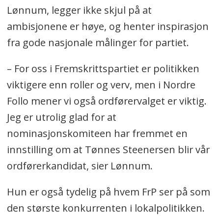
Lønnum, legger ikke skjul på at
ambisjonene er høye, og henter inspirasjon
fra gode nasjonale målinger for partiet.
– For oss i Fremskrittspartiet er politikken
viktigere enn roller og verv, men i Nordre
Follo mener vi også ordførervalget er viktig.
Jeg er utrolig glad for at
nominasjonskomiteen har fremmet en
innstilling om at Tønnes Steenersen blir vår
ordførerkandidat, sier Lønnum.
Hun er også tydelig på hvem FrP ser på som
den største konkurrenten i lokalpolitikken.