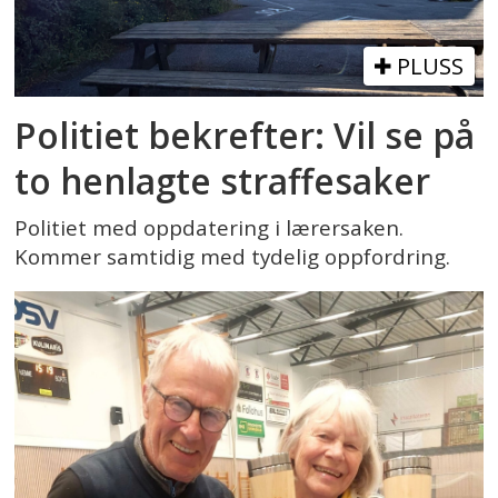
PLUSS
Politiet bekrefter: Vil se på
to henlagte straffesaker
Politiet med oppdatering i lærersaken.
Kommer samtidig med tydelig oppfordring.