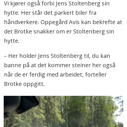
Vi kjører også forbi Jens Stoltenberg sin
hytte. Her står det parkert biler fra
håndverkere. Oppegård Avis kan bekrefte at
det Brotke snakker om er Stoltenberg sin
hytte.
– Her holder Jens Stoltenberg til, du kan
banne på at det kommer steiner her også
når de er ferdig med arbeidet, forteller
Brotke oppgitt.