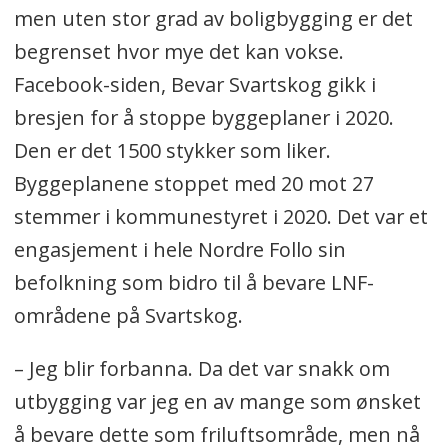
men uten stor grad av boligbygging er det
begrenset hvor mye det kan vokse.
Facebook-siden, Bevar Svartskog gikk i
bresjen for å stoppe byggeplaner i 2020.
Den er det 1500 stykker som liker.
Byggeplanene stoppet med 20 mot 27
stemmer i kommunestyret i 2020. Det var et
engasjement i hele Nordre Follo sin
befolkning som bidro til å bevare LNF-
områdene på Svartskog.
– Jeg blir forbanna. Da det var snakk om
utbygging var jeg en av mange som ønsket
å bevare dette som friluftsområde, men nå