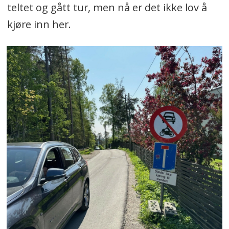
teltet og gått tur, men nå er det ikke lov å
kjøre inn her.