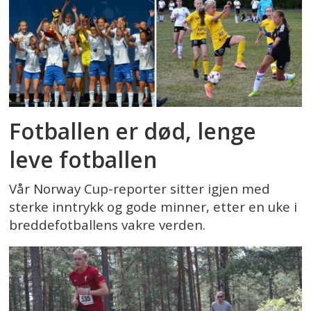
Fotballen er død, lenge
leve fotballen
Vår Norway Cup-reporter sitter igjen med
sterke inntrykk og gode minner, etter en uke i
breddefotballens vakre verden.