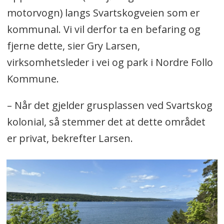
motorvogn) langs Svartskogveien som er
kommunal. Vi vil derfor ta en befaring og
fjerne dette, sier Gry Larsen,
virksomhetsleder i vei og park i Nordre Follo
Kommune.
– Når det gjelder grusplassen ved Svartskog
kolonial, så stemmer det at dette området
er privat, bekrefter Larsen.