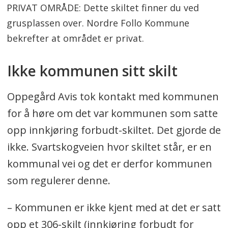
PRIVAT OMRÅDE: Dette skiltet finner du ved
grusplassen over. Nordre Follo Kommune
bekrefter at området er privat.
Ikke kommunen sitt skilt
Oppegård Avis tok kontakt med kommunen
for å høre om det var kommunen som satte
opp innkjøring forbudt-skiltet. Det gjorde de
ikke. Svartskogveien hvor skiltet står, er en
kommunal vei og det er derfor kommunen
som regulerer denne.
– Kommunen er ikke kjent med at det er satt
opp et 306-skilt (innkjøring forbudt for