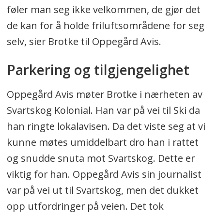
føler man seg ikke velkommen, de gjør det
de kan for å holde friluftsområdene for seg
selv, sier Brotke til Oppegård Avis.
Parkering og tilgjengelighet
Oppegård Avis møter Brotke i nærheten av
Svartskog Kolonial. Han var på vei til Ski da
han ringte lokalavisen. Da det viste seg at vi
kunne møtes umiddelbart dro han i rattet
og snudde snuta mot Svartskog. Dette er
viktig for han. Oppegård Avis sin journalist
var på vei ut til Svartskog, men det dukket
opp utfordringer på veien. Det tok