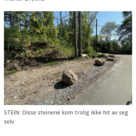
STEIN: Disse steinene kom trolig ikke hit av seg
selv.