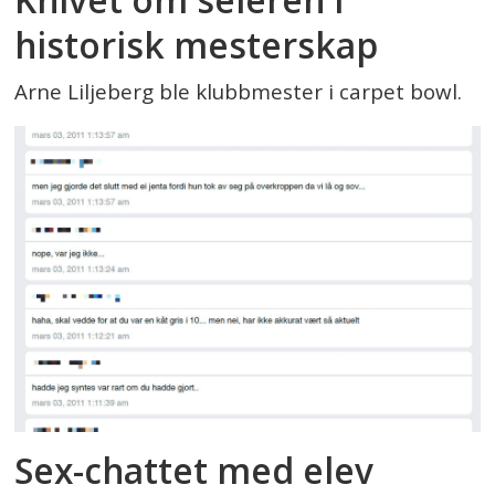
historisk mesterskap
Arne Liljeberg ble klubbmester i carpet bowl.
Sex-chattet med elev