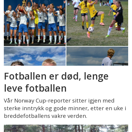
Fotballen er død, lenge
leve fotballen
Vår Norway Cup-reporter sitter igjen med
sterke inntrykk og gode minner, etter en uke i
breddefotballens vakre verden.