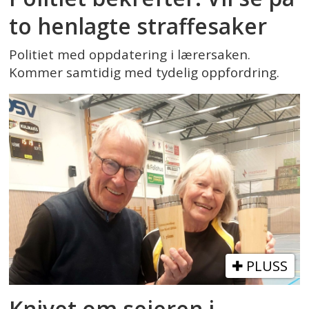
to henlagte straffesaker
Politiet med oppdatering i lærersaken.
Kommer samtidig med tydelig oppfordring.
PLUSS
Knivet om seieren i