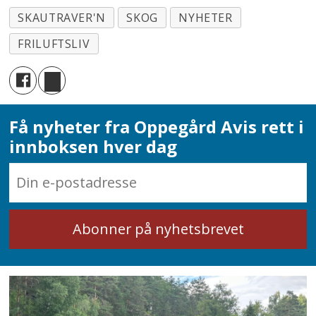
SKAUTRAVER'N
SKOG
NYHETER
FRILUFTSLIV
Få nyheter fra Oppegård Avis rett i
innboksen hver dag