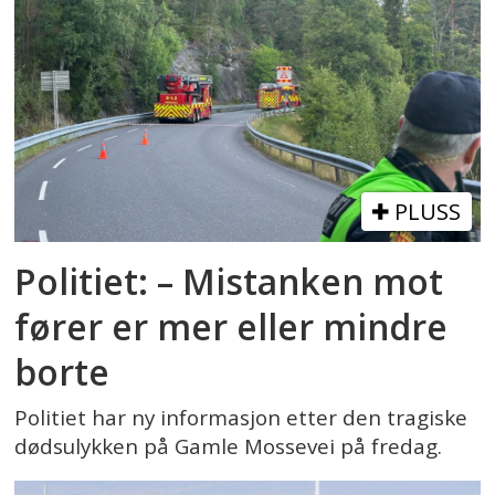
PLUSS
Politiet: – Mistanken mot
fører er mer eller mindre
borte
Politiet har ny informasjon etter den tragiske
dødsulykken på Gamle Mossevei på fredag.