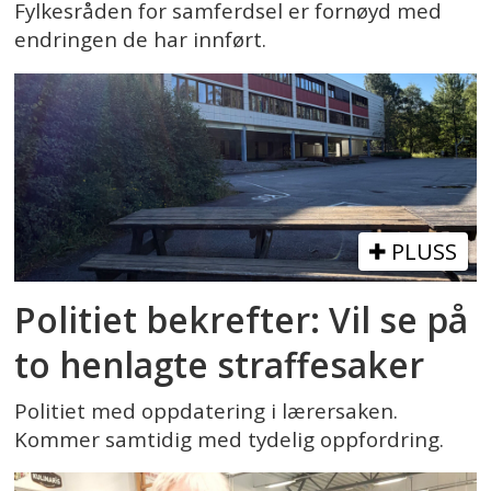
Fylkesråden for samferdsel er fornøyd med
endringen de har innført.
PLUSS
Politiet bekrefter: Vil se på
to henlagte straffesaker
Politiet med oppdatering i lærersaken.
Kommer samtidig med tydelig oppfordring.