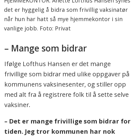
HJEMMEKONTOR: Anette Lofthus Hansen synes
det er hyggelig å bidra som frivillig vaksinatør
når hun har hatt så mye hjemmekontor i sin
vanlige jobb. Foto: Privat
– Mange som bidrar
Ifølge Lofthus Hansen er det mange
frivillige som bidrar med ulike oppgaver på
kommunens vaksinesenter, og stiller opp
med alt fra å registrere folk til å sette selve
vaksiner.
– Det er mange frivillige som bidrar for
tiden. Jeg tror kommunen har nok