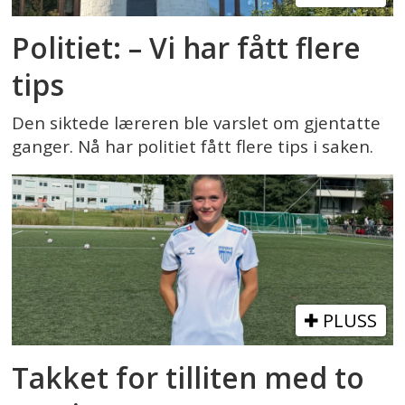
Politiet: – Vi har fått flere
tips
Den siktede læreren ble varslet om gjentatte
ganger. Nå har politiet fått flere tips i saken.
PLUSS
Takket for tilliten med to