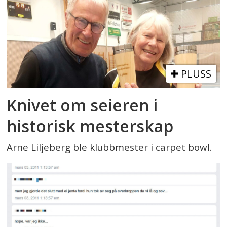
PLUSS
Knivet om seieren i
historisk mesterskap
Arne Liljeberg ble klubbmester i carpet bowl.