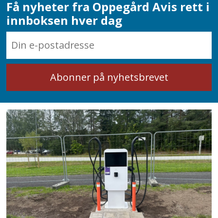
Få nyheter fra Oppegård Avis rett i
innboksen hver dag