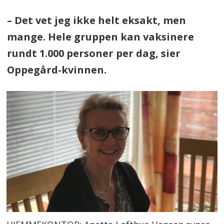
– Det vet jeg ikke helt eksakt, men
mange. Hele gruppen kan vaksinere
rundt 1.000 personer per dag, sier
Oppegård-kvinnen.