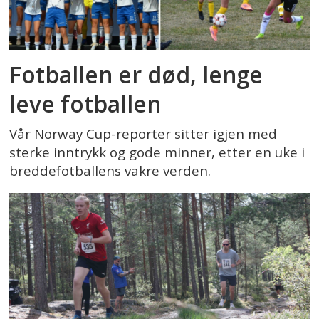
Fotballen er død, lenge
leve fotballen
Vår Norway Cup-reporter sitter igjen med
sterke inntrykk og gode minner, etter en uke i
breddefotballens vakre verden.