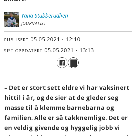
Yana
Stubberudlien
JOURNALIST
05.05.2021 - 12:10
PUBLISERT
05.05.2021 - 13:13
SIST OPPDATERT
– Det er stort sett eldre vi har vaksinert
hittil i år, og de sier at de gleder seg
masse til å klemme barnebarna og
familien. Alle er så takknemlige. Det er
en veldig givende og hyggelig jobb vi