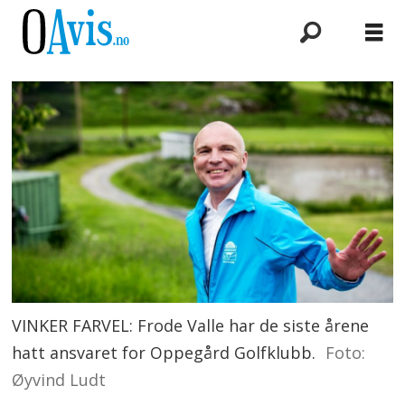
VINKER FARVEL: Frode Valle har de siste årene
hatt ansvaret for Oppegård Golfklubb.
Foto:
Øyvind Ludt