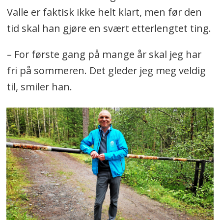
Valle er faktisk ikke helt klart, men før den
tid skal han gjøre en svært etterlengtet ting.
– For første gang på mange år skal jeg har
fri på sommeren. Det gleder jeg meg veldig
til, smiler han.