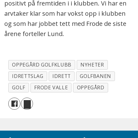
positivt på fremtiden i i klubben. Vi har en
arvtaker klar som har vokst opp i klubben
og som har jobbet tett med Frode de siste
årene forteller Lund.
OPPEGÅRD GOLFKLUBB
NYHETER
IDRETTSLAG
IDRETT
GOLFBANEN
GOLF
FRODE VALLE
OPPEGÅRD