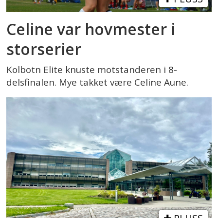
Celine var hovmester i
storserier
Kolbotn Elite knuste motstanderen i 8-
delsfinalen. Mye takket være Celine Aune.