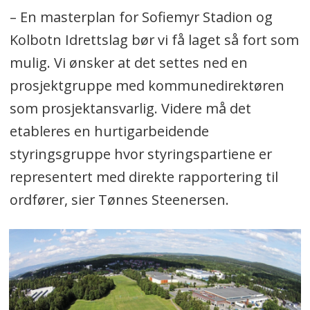
– En masterplan for Sofiemyr Stadion og
Kolbotn Idrettslag bør vi få laget så fort som
mulig. Vi ønsker at det settes ned en
prosjektgruppe med kommunedirektøren
som prosjektansvarlig. Videre må det
etableres en hurtigarbeidende
styringsgruppe hvor styringspartiene er
representert med direkte rapportering til
ordfører, sier Tønnes Steenersen.