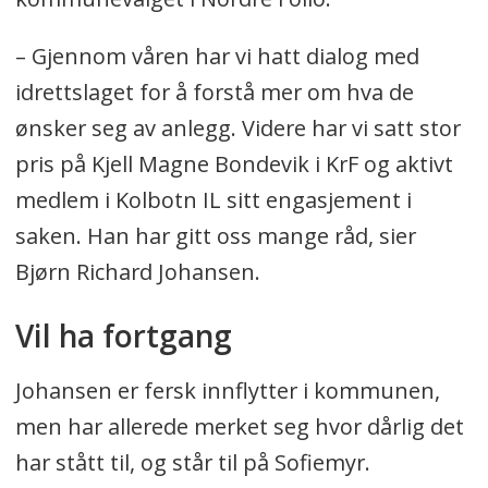
– Gjennom våren har vi hatt dialog med
idrettslaget for å forstå mer om hva de
ønsker seg av anlegg. Videre har vi satt stor
pris på Kjell Magne Bondevik i KrF og aktivt
medlem i Kolbotn IL sitt engasjement i
saken. Han har gitt oss mange råd, sier
Bjørn Richard Johansen.
Vil ha fortgang
Johansen er fersk innflytter i kommunen,
men har allerede merket seg hvor dårlig det
har stått til, og står til på Sofiemyr.