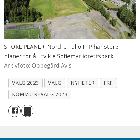
STORE PLANER: Nordre Follo FrP har store
planer for å utvikle Sofiemyr idrettspark.
Arkivfoto: Oppegård Avis
VALG 2023
VALG
NYHETER
FRP
KOMMUNEVALG 2023