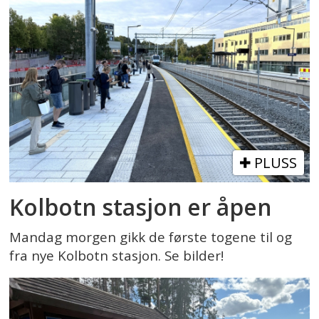
PLUSS
Kolbotn stasjon er åpen
Mandag morgen gikk de første togene til og
fra nye Kolbotn stasjon. Se bilder!