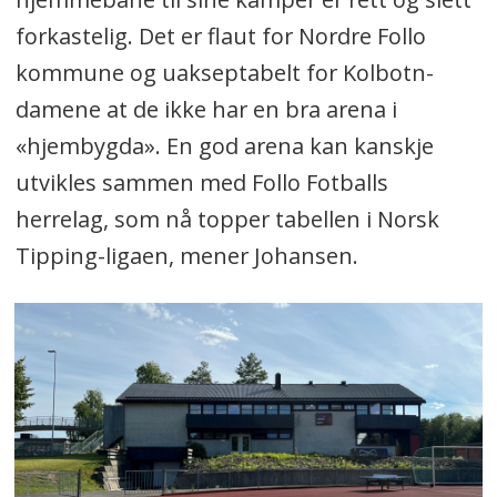
forkastelig. Det er flaut for Nordre Follo
kommune og uakseptabelt for Kolbotn-
damene at de ikke har en bra arena i
«hjembygda». En god arena kan kanskje
utvikles sammen med Follo Fotballs
herrelag, som nå topper tabellen i Norsk
Tipping-ligaen, mener Johansen.