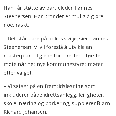
Han får støtte av partieleder Tønnes
Steenersen. Han tror det er mulig å gjøre
noe, raskt.
– Det står bare på politisk vilje, sier Tønnes
Steenersen. Vi vil foreslå å utvikle en
masterplan til glede for idretten i første
møte når det nye kommunestyret møter
etter valget.
– Vi satser på en fremtidsløsning som
inkluderer både idrettsanlegg, leiligheter,
skole, næring og parkering, supplerer Bjørn
Richard Johansen.