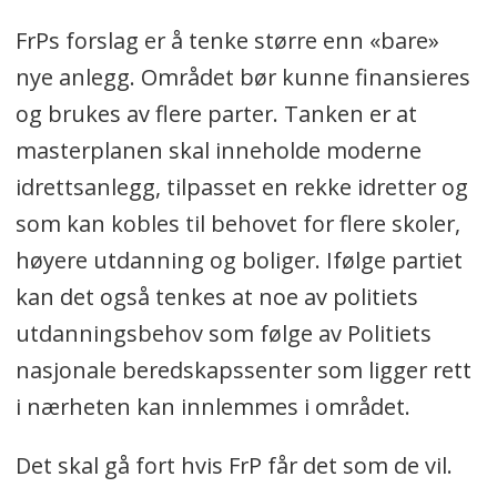
FrPs forslag er å tenke større enn «bare»
nye anlegg. Området bør kunne finansieres
og brukes av flere parter. Tanken er at
masterplanen skal inneholde moderne
idrettsanlegg, tilpasset en rekke idretter og
som kan kobles til behovet for flere skoler,
høyere utdanning og boliger. Ifølge partiet
kan det også tenkes at noe av politiets
utdanningsbehov som følge av Politiets
nasjonale beredskapssenter som ligger rett
i nærheten kan innlemmes i området.
Det skal gå fort hvis FrP får det som de vil.