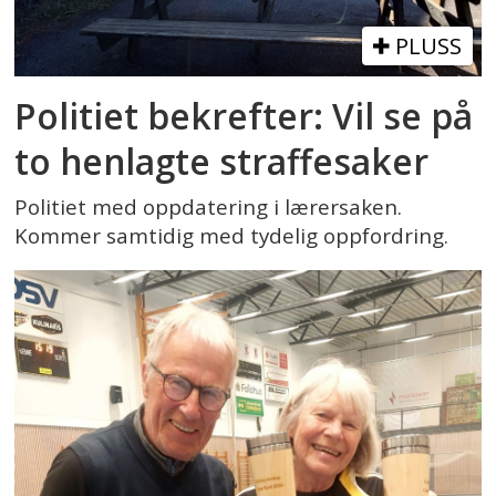
PLUSS
Politiet bekrefter: Vil se på
to henlagte straffesaker
Politiet med oppdatering i lærersaken.
Kommer samtidig med tydelig oppfordring.