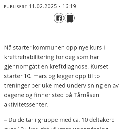
11.02.2025 - 16:19
PUBLISERT
Nå starter kommunen opp nye kurs i
kreftrehabilitering for deg som har
gjennomgått en kreftdiagnose. Kurset
starter 10. mars og legger opp til to
treninger per uke med undervisning en av
dagene og finner sted på Tårnåsen
aktivitetssenter.
– Du deltar i gruppe med ca. 10 deltakere