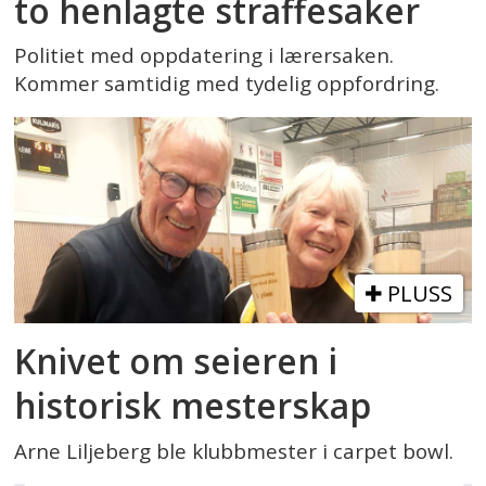
to henlagte straffesaker
Politiet med oppdatering i lærersaken.
Kommer samtidig med tydelig oppfordring.
PLUSS
Knivet om seieren i
historisk mesterskap
Arne Liljeberg ble klubbmester i carpet bowl.