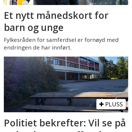
Et nytt månedskort for
barn og unge
Fylkesråden for samferdsel er fornøyd med
endringen de har innført.
PLUSS
Politiet bekrefter: Vil se på