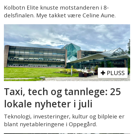
Kolbotn Elite knuste motstanderen i 8-
delsfinalen. Mye takket være Celine Aune.
PLUSS
Taxi, tech og tannlege: 25
lokale nyheter i juli
Teknologi, investeringer, kultur og bilpleie er
blant nyetableringene i Oppegård.