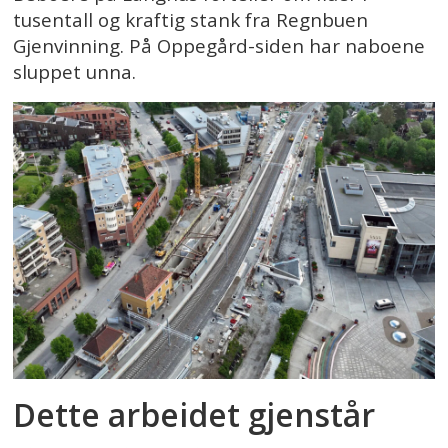
tusentall og kraftig stank fra Regnbuen
Gjenvinning. På Oppegård-siden har naboene
sluppet unna.
Dette arbeidet gjenstår