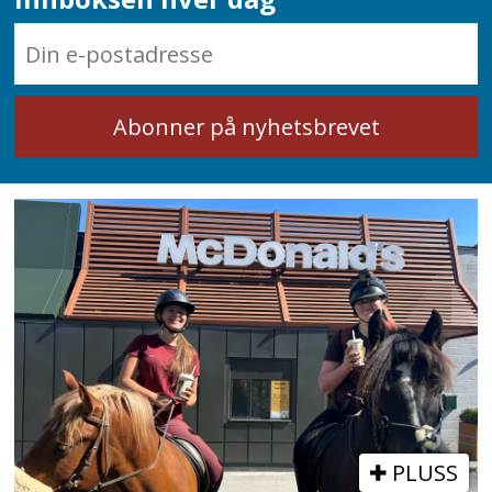
PLUSS