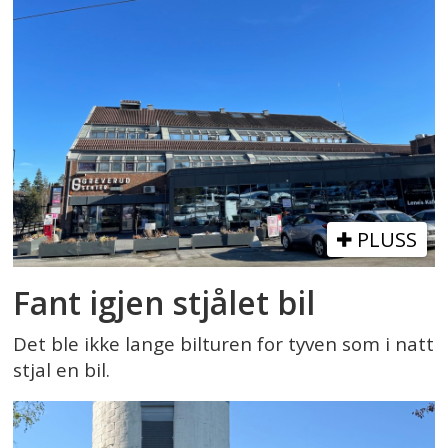
PLUSS
Fant igjen stjålet bil
Det ble ikke lange bilturen for tyven som i natt
stjal en bil.