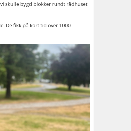
vi skulle bygd blokker rundt rådhuset
e. De fikk på kort tid over 1000