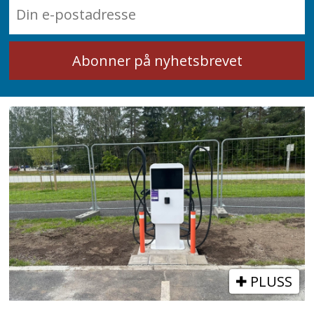
PLUSS