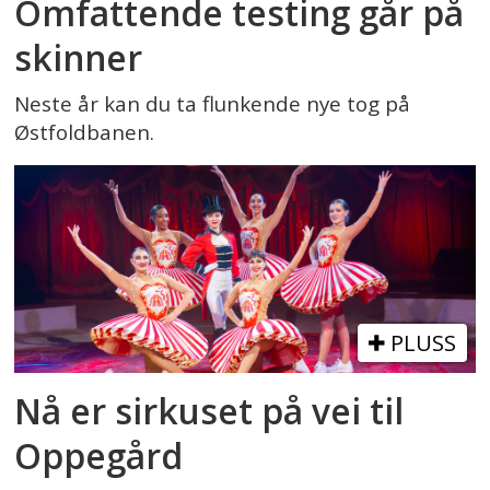
Omfattende testing går på
skinner
Neste år kan du ta flunkende nye tog på
Østfoldbanen.
PLUSS
Nå er sirkuset på vei til
Oppegård