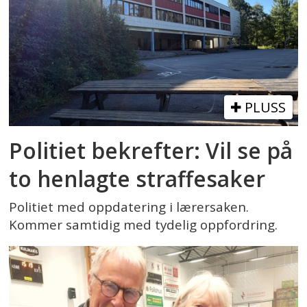
PLUSS
Politiet bekrefter: Vil se på
to henlagte straffesaker
Politiet med oppdatering i lærersaken.
Kommer samtidig med tydelig oppfordring.