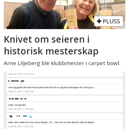
PLUSS
Knivet om seieren i
historisk mesterskap
Arne Liljeberg ble klubbmester i carpet bowl.