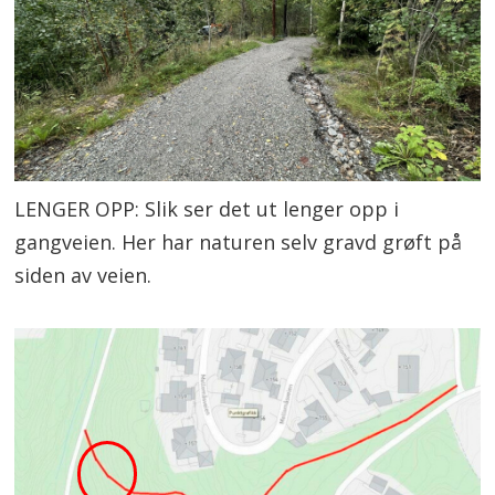
LENGER OPP: Slik ser det ut lenger opp i
gangveien. Her har naturen selv gravd grøft på
siden av veien.