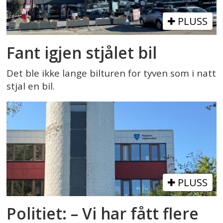
PLUSS
Fant igjen stjålet bil
Det ble ikke lange bilturen for tyven som i natt
stjal en bil.
PLUSS
Politiet: – Vi har fått flere