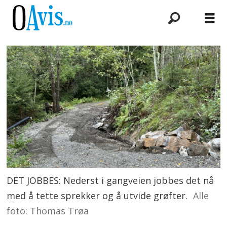
DET JOBBES: Nederst i gangveien jobbes det nå
med å tette sprekker og å utvide grøfter.
Alle
foto: Thomas Trøa