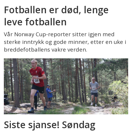
Fotballen er død, lenge
leve fotballen
Vår Norway Cup-reporter sitter igjen med
sterke inntrykk og gode minner, etter en uke i
breddefotballens vakre verden.
Siste sjanse! Søndag